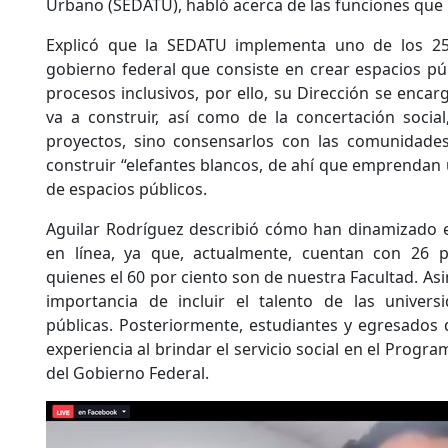
Urbano (SEDATU), habló acerca de las funciones que r
Explicó que la SEDATU implementa uno de los 25 
gobierno federal que consiste en crear espacios p
procesos inclusivos, por ello, su Dirección se enca
va a construir, así como de la concertación soci
proyectos, sino consensarlos con las comunidades.
construir “elefantes blancos, de ahí que emprendan 
de espacios públicos.
Aguilar Rodríguez describió cómo han dinamizado el
en línea, ya que, actualmente, cuentan con 26 p
quienes el 60 por ciento son de nuestra Facultad. Asi
importancia de incluir el talento de las universi
públicas. Posteriormente, estudiantes y egresados
experiencia al brindar el servicio social en el Pro
del Gobierno Federal.