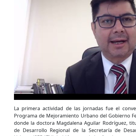
La primera actividad de las jornadas fue el conve
Programa de Mejoramiento Urbano del Gobierno Fe
donde la doctora Magdalena Aguilar Rodríguez, titu
de Desarrollo Regional de la Secretaría de Desarr