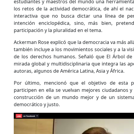
estudiantes y maestros del mundo una herramienta 
los retos de la actividad democrática, de ahí el na
interactiva que no busca dictar una línea de p
intención enciclopédica, sino, más bien, preten
participación y la pluralidad en el tema.
Ackerman Rose explicó que la democracia va más allá 
también incluye a los movimientos sociales y a la vis
de los derechos humanos. Señaló que El Árbol de
mirada global y multidisciplinaria que integra las a
autoras, algunos de América Latina, Asia y África.
Por último, mencionó que el objetivo de esta 
participen en ella se vuelvan mejores ciudadanos y 
construcción de un mundo mejor y de un sistema p
democrático y justo.