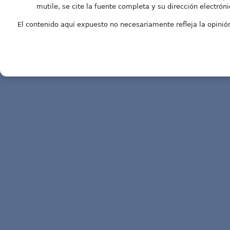
mutile, se cite la fuente completa y su dirección electróni
El contenido aquí expuesto no necesariamente refleja la opinión 