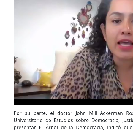
Por su parte, el doctor John Mill Ackerman Ro
Universitario de Estudios sobre Democracia, Justi
presentar El Árbol de la Democracia, indicó que