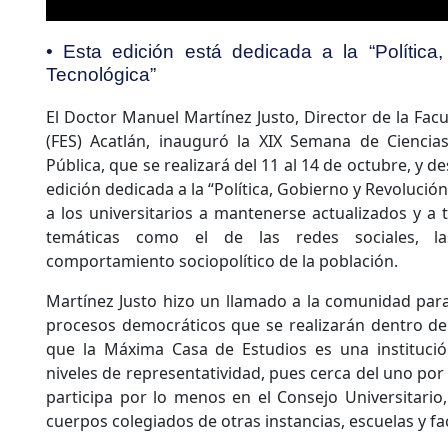
• Esta edición está dedicada a la “Política
Tecnológica”
El Doctor Manuel Martínez Justo, Director de la Fac
(FES) Acatlán, inauguró la XIX Semana de Ciencias
Pública, que se realizará del 11 al 14 de octubre, y d
edición dedicada a la “Política, Gobierno y Revolución
a los universitarios a mantenerse actualizados y a t
temáticas como el de las redes sociales, la
comportamiento sociopolítico de la población.
Martínez Justo hizo un llamado a la comunidad para
procesos democráticos que se realizarán dentro de
que la Máxima Casa de Estudios es una instituci
niveles de representatividad, pues cerca del uno por 
participa por lo menos en el Consejo Universitario,
cuerpos colegiados de otras instancias, escuelas y fa