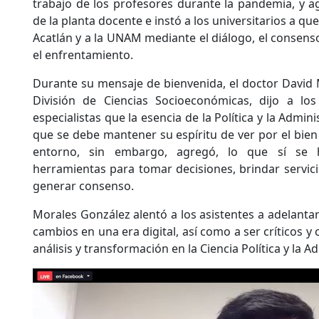
trabajo de los profesores durante la pandemia, y ag
de la planta docente e instó a los universitarios a qu
Acatlán y a la UNAM mediante el diálogo, el consens
el enfrentamiento.
Durante su mensaje de bienvenida, el doctor David M
División de Ciencias Socioeconómicas, dijo a los
especialistas que la esencia de la Política y la Admi
que se debe mantener su espíritu de ver por el bien
entorno, sin embargo, agregó, lo que sí se 
herramientas para tomar decisiones, brindar servicio
generar consenso.
Morales González alentó a los asistentes a adelantar
cambios en una era digital, así como a ser críticos 
análisis y transformación en la Ciencia Política y la A