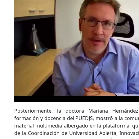
Posteriormente, la doctora Mariana Hernández
formación y docencia del PUEDJS, mostró a la comuni
material multimedia albergado en la plataforma, qu
de la Coordinación de Universidad Abierta, Innovac