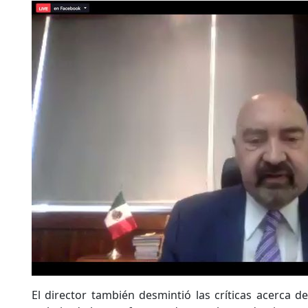
El director también desmintió las críticas acerca de