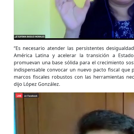
“Es necesario atender las persistentes desigualda
América Latina y acelerar la transición a Estad
promuevan una base sólida para el crecimiento sost
indispensable convocar un nuevo pacto fiscal que 
marcos fiscales robustos con las herramientas nece
dijo López González.