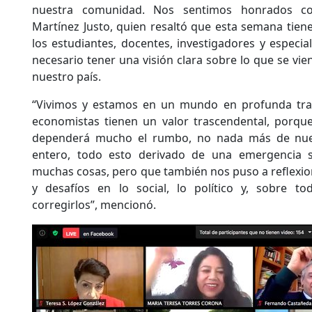
nuestra comunidad. Nos sentimos honrados co
Martínez Justo, quien resaltó que esta semana tie
los estudiantes, docentes, investigadores y especia
necesario tener una visión clara sobre lo que se vi
nuestro país.
“Vivimos y estamos en un mundo en profunda tran
economistas tienen un valor trascendental, porque
dependerá mucho el rumbo, no nada más de nues
entero, todo esto derivado de una emergencia s
muchas cosas, pero que también nos puso a reflexio
y desafíos en lo social, lo político y, sobre t
corregirlos”, mencionó.