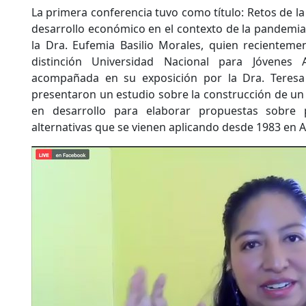
La primera conferencia tuvo como título: Retos de la P
desarrollo económico en el contexto de la pandemia 
la Dra. Eufemia Basilio Morales, quien recienteme
distinción Universidad Nacional para Jóvenes 
acompañada en su exposición por la Dra. Teresa
presentaron un estudio sobre la construcción de un 
en desarrollo para elaborar propuestas sobre 
alternativas que se vienen aplicando desde 1983 en A