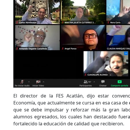
El director de la FES Acatlán, dijo estar conve
Economía, que actualmente se cursa en esa casa de e
que se debe impulsar y reforzar más la gran lab
alumnos egresados, los cuales han destacado fuera 
fortalecido la educación de calidad que recibieron.