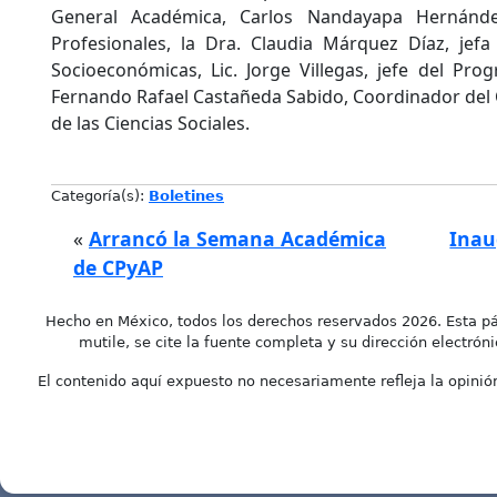
General Académica, Carlos Nandayapa Hernández
Profesionales, la Dra. Claudia Márquez Díaz, jefa
Socioeconómicas, Lic. Jorge Villegas, jefe del Pr
Fernando Rafael Castañeda Sabido, Coordinador del
de las Ciencias Sociales.
Categoría(s):
Boletines
«
Arrancó la Semana Académica
Inau
de CPyAP
Hecho en México, todos los derechos reservados 2026. Esta pá
mutile, se cite la fuente completa y su dirección electróni
El contenido aquí expuesto no necesariamente refleja la opinión 