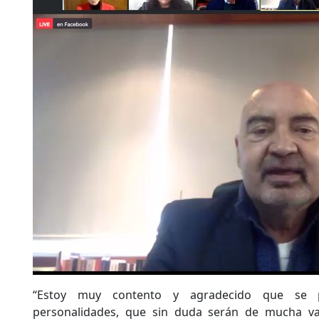
“Estoy muy contento y agradecido que se 
personalidades, que sin duda serán de mucha va