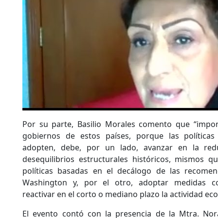
Por su parte, Basilio Morales comento que “impo
gobiernos de estos países, porque las polític
adopten, debe, por un lado, avanzar en la red
desequilibrios estructurales históricos, mismos q
políticas basadas en el decálogo de las recome
Washington y, por el otro, adoptar medidas co
reactivar en el corto o mediano plazo la actividad ec
El evento contó con la presencia de la Mtra. Nor