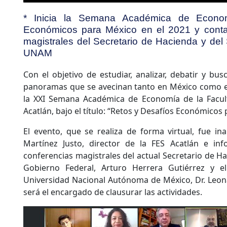
* Inicia la Semana Académica de Econo
Económicos para México en el 2021 y conta
magistrales del Secretario de Hacienda y del 
UNAM
Con el objetivo de estudiar, analizar, debatir y bus
panoramas que se avecinan tanto en México como en
la XXI Semana Académica de Economía de la Facul
Acatlán, bajo el título: “Retos y Desafíos Económicos 
El evento, que se realiza de forma virtual, fue i
Martínez Justo, director de la FES Acatlán e in
conferencias magistrales del actual Secretario de Ha
Gobierno Federal, Arturo Herrera Gutiérrez y el
Universidad Nacional Autónoma de México, Dr. Leon
será el encargado de clausurar las actividades.