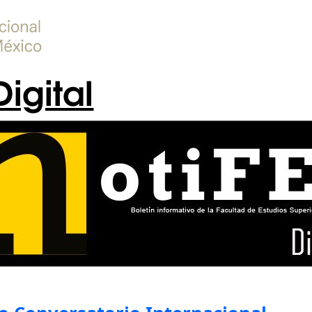
Digital