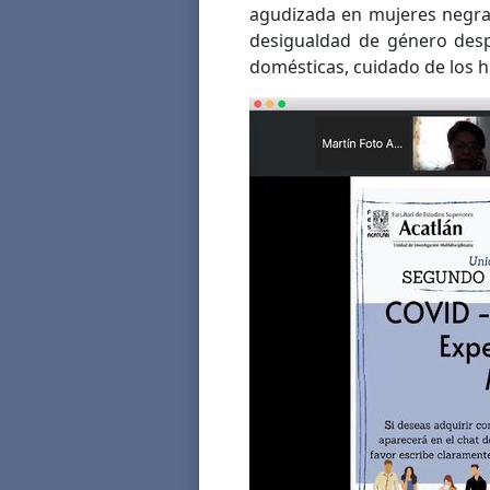
agudizada en mujeres negra
desigualdad de género des
domésticas, cuidado de los hij