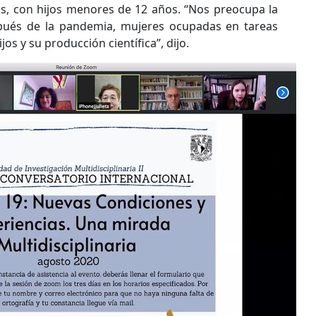
s, con hijos menores de 12 años. “Nos preocupa la
pués de la pandemia, mujeres ocupadas en tareas
os y su producción científica”, dijo.