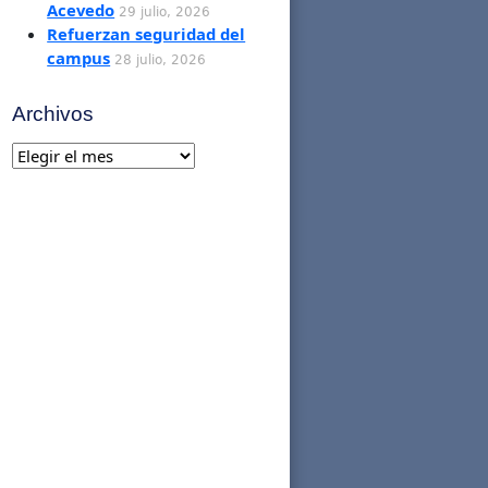
Acevedo
29 julio, 2026
Refuerzan seguridad del
campus
28 julio, 2026
Archivos
Archivos