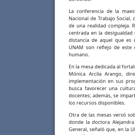
La conferencia de la maest
Nacional de Trabajo Social, 
de una realidad compleja. R
centrada en la desigualdad
distancia de aquel que es 
UNAM son reflejo de este 
humano.
En la mesa dedicada al forta
Mónica Arcila Arango, dire
implementación en sus prog
busca favorecer una cultur
docentes; además, se impar
los recursos disponibles.
Otra de las mesas versó sob
donde la doctora Alejandra
General, señaló que, en la 