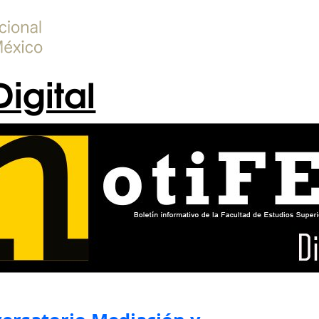
Digital