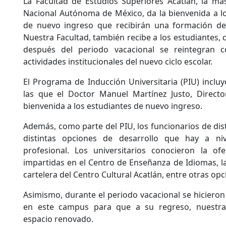
La Facultad de Estudios Superiores Acatlán, la má
Nacional Autónoma de México, da la bienvenida a lo
de nuevo ingreso que recibirán una formación de 
Nuestra Facultad, también recibe a los estudiantes,
después del periodo vacacional se reintegran 
actividades institucionales del nuevo ciclo escolar.
El Programa de Inducción Universitaria (PIU) inclu
las que el Doctor Manuel Martínez Justo, Director
bienvenida a los estudiantes de nuevo ingreso.
Además, como parte del PIU, los funcionarios de dis
distintas opciones de desarrollo que hay a ni
profesional. Los universitarios conocieron la ofe
impartidas en el Centro de Enseñanza de Idiomas, las
cartelera del Centro Cultural Acatlán, entre otras opc
Asimismo, durante el periodo vacacional se hiciero
en este campus para que a su regreso, nuestr
espacio renovado.