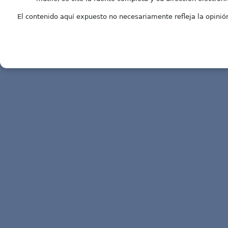
El contenido aquí expuesto no necesariamente refleja la opinión 