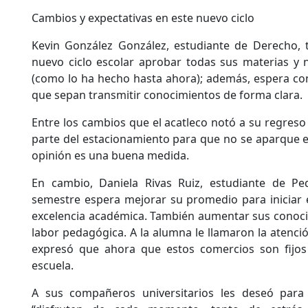
Cambios y expectativas en este nuevo ciclo
Kevin González González, estudiante de Derecho,
nuevo ciclo escolar aprobar todas sus materias y
(como lo ha hecho hasta ahora); además, espera co
que sepan transmitir conocimientos de forma clara.
Entre los cambios que el acatleco notó a su regreso
parte del estacionamiento para que no se aparque en
opinión es una buena medida.
En cambio, Daniela Rivas Ruiz, estudiante de Pe
semestre espera mejorar su promedio para iniciar e
excelencia académica. También aumentar sus conoci
labor pedagógica. A la alumna le llamaron la atenci
expresó que ahora que estos comercios son fijos
escuela.
A sus compañeros universitarios les deseó par