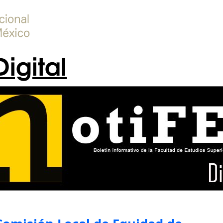
Digital