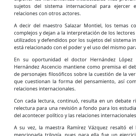
sujetos del sistema internacional para ejercer 
relaciones con otros actores.
A decir del maestro Salazar Montiel, los temas c
complejos y dejan a la interpretación de los lector
utilizados y defendidos por los sujetos del sistema i
está relacionado con el poder y el uso del mismo para 
En su oportunidad el doctor Hernández López s
Hernández Ascencio mantiene como premisa el deb
de personajes filosóficos sobre la cuestión de la ver
que cuestionan la forma del pensamiento, así co
relaciones internacionales.
Con cada lectura, continuó, resulta en un debate r
relectura para una revisión a fondo para los estudi
del acontecer político y las relaciones internacionales
A su vez, la maestra Ramírez Vázquez resaltó el
mencionada trilogía, pues para ella fue un ejercici