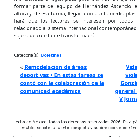
formar parte del equipo de Hernández Ascencio le
altura y, de esa forma, llegar a un punto medio plas
hará que los lectores se interesen por todos 
relacionado al sistema internacional contemporáneo,
sujeto de constante transformación.
Categoría(s):
Boletines
«
Remodelación de áreas
Vida
deportivas • En estas tareas se
viol
contó con la colaboración de la
Gonzá
comunidad académica
general 
V Jor
Hecho en México, todos los derechos reservados 2026. Esta pá
mutile, se cite la fuente completa y su dirección electróni