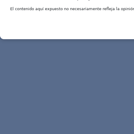
El contenido aquí expuesto no necesariamente refleja la opinión 