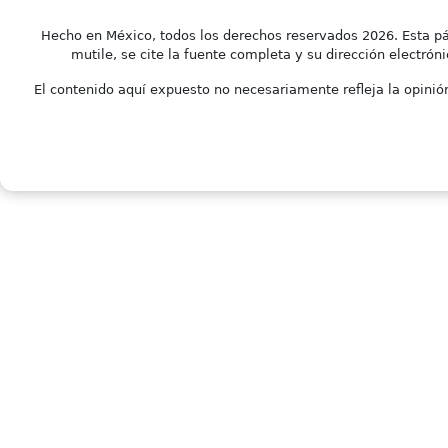
Hecho en México, todos los derechos reservados 2026. Esta pá
mutile, se cite la fuente completa y su dirección electróni
El contenido aquí expuesto no necesariamente refleja la opinión 