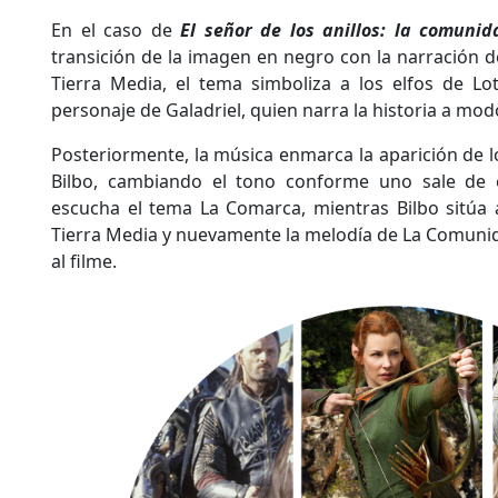
En el caso de
El señor de los anillos: la comunid
transición de la imagen en negro con la narración del
Tierra Media, el tema simboliza a los elfos de Lot
personaje de Galadriel, quien narra la historia a mo
Posteriormente, la música enmarca la aparición de l
Bilbo, cambiando el tono conforme uno sale de e
escucha el tema La Comarca, mientras Bilbo sitúa 
Tierra Media y nuevamente la melodía de La Comunid
al filme.