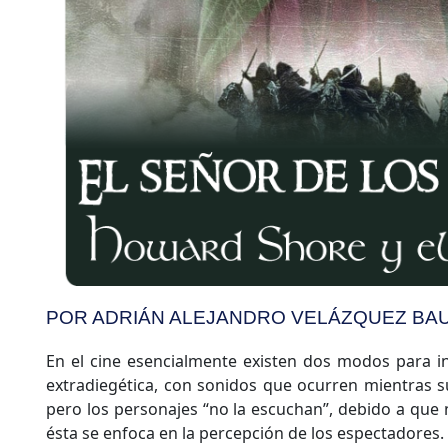
POR ADRIÁN ALEJANDRO VELÁZQUEZ BAU
En el cine esencialmente existen dos modos para i
extradiegética, con sonidos que ocurren mientras 
pero los personajes “no la escuchan”, debido a que 
ésta se enfoca en la percepción de los espectadores.