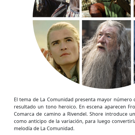
El tema de La Comunidad presenta mayor número d
resultado un tono heroico. En escena aparecen Fro
Comarca de camino a Rivendel. Shore introduce u
como anticipo de la variación, para luego convertir
melodía de La Comunidad.