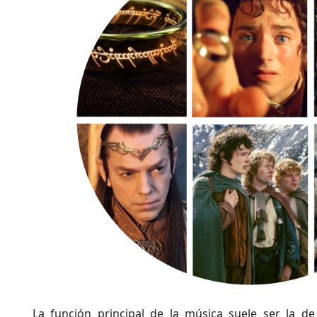
La función principal de la música suele ser la d