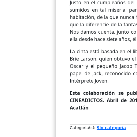
Justo en el cumpleaños del
sumidos en tal miseria; par
habitación, de la que nunca 
que la diferencie de la fanta
Nos damos cuenta, junto con
ella desde hace siete años, él
La cinta está basada en el 
Brie Larson, quien obtuvo el
Oscar y el pequeño Jacob T
papel de Jack, reconocido c
Intérprete Joven.
Esta colaboración se publ
CINEADICTOS. Abril de 201
Acatlán
Categoría(s):
Sin categoría