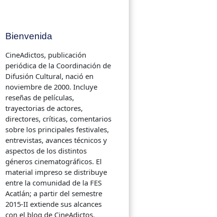
Bienvenida
CineAdictos, publicación
periódica de la Coordinación de
Difusión Cultural, nació en
noviembre de 2000. Incluye
reseñas de películas,
trayectorias de actores,
directores, críticas, comentarios
sobre los principales festivales,
entrevistas, avances técnicos y
aspectos de los distintos
géneros cinematográficos. El
material impreso se distribuye
entre la comunidad de la FES
Acatlán; a partir del semestre
2015-II extiende sus alcances
con el blog de CineAdictos.