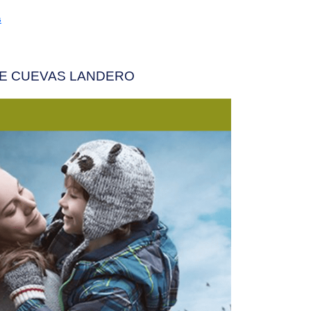
s
E CUEVAS LANDERO