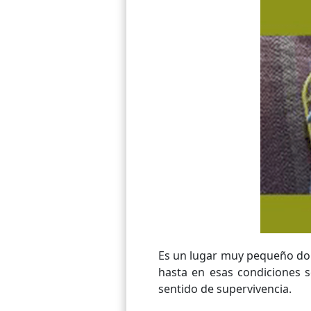
Es un lugar muy pequeño don
hasta en esas condiciones 
sentido de supervivencia.