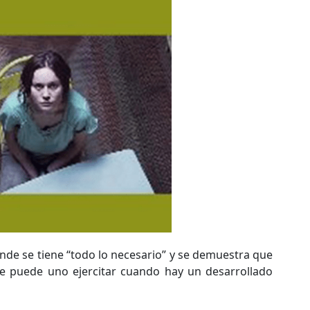
de se tiene “todo lo necesario” y se demuestra que
se puede uno ejercitar cuando hay un desarrollado