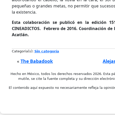
pequeñas o grandes metas, no permitir que suces
la existencia.
Esta colaboración se publicó en la edición 15
CINEADICTOS. Febrero de 2016. Coordinación de D
Acatlán.
Categoría(s):
Sin categoría
«
The Babadook
Aleja
Hecho en México, todos los derechos reservados 2026. Esta pá
mutile, se cite la fuente completa y su dirección electróni
El contenido aquí expuesto no necesariamente refleja la opinión 