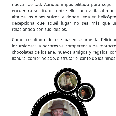
nueva libertad. Aunque imposibilitado para seguir
encuentra sustitutos, entre ellos una visita al mo
alta de los Alpes suizos, a donde llega en helicópte
decepciona que aquél lugar no sea más que u
relacionado con sus ideales.
Como resultado de ese paseo asume la felicida
incursiones: la sorpresiva competencia de motocross
chocolates de Josiane, nuevos amigos y regalos; cor
llanura, comer helado, disfrutar el canto de los niños