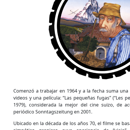
Comenzó a trabajar en 1964 y a la fecha suma una 
videos y una película: “Las pequeñas fugas” (“Les pet
1979), considerada la mejor del cine suizo, de a
periódico Sonntagszeitung en 2001.
Ubicado en la década de los años 70, el filme se basa