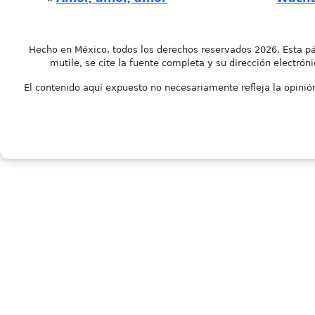
Hecho en México, todos los derechos reservados 2026. Esta pá
mutile, se cite la fuente completa y su dirección electróni
El contenido aquí expuesto no necesariamente refleja la opinión 