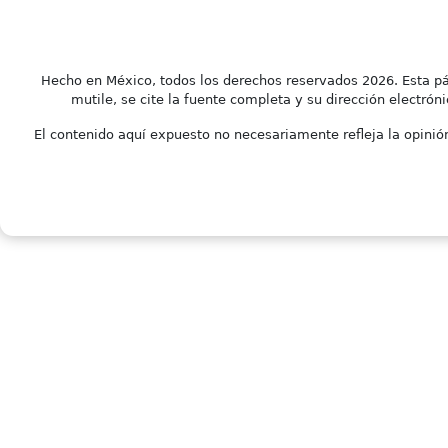
Hecho en México, todos los derechos reservados 2026. Esta pá
mutile, se cite la fuente completa y su dirección electróni
El contenido aquí expuesto no necesariamente refleja la opinión 