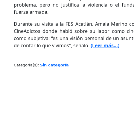
problema, pero no justifica la violencia o el fu
fuerza armada.
Durante su visita a la FES Acatlán, Amaia Merino c
CineAdictos donde habló sobre su labor como cinea
como subjetiva: “es una visión personal de un asunt
de contar lo que vivimos”, señaló.
(Leer más…)
Categoría(s):
Sin categoría