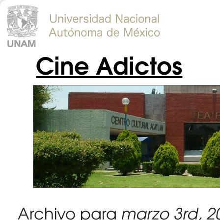
Cine Adictos
Archivo para
marzo 3rd, 2