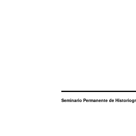
Seminario Permanente de Historiogr