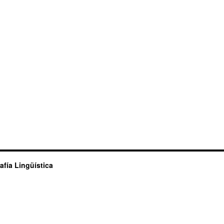
afía Lingüística