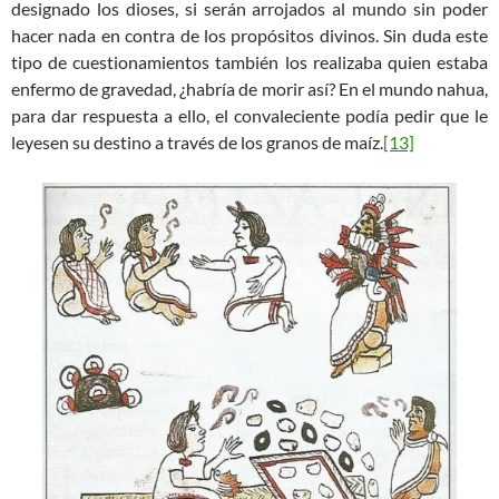
designado los dioses, si serán arrojados al mundo sin poder
hacer nada en contra de los propósitos divinos. Sin duda este
tipo de cuestionamientos también los realizaba quien estaba
enfermo de gravedad, ¿habría de morir así? En el mundo nahua,
para dar respuesta a ello, el convaleciente podía pedir que le
leyesen su destino a través de los granos de maíz.
[13]