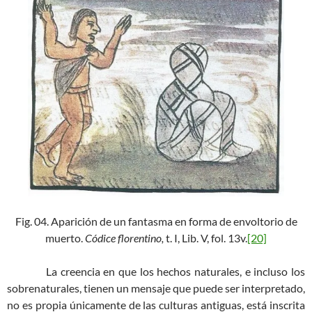
Fig. 04. Aparición de un fantasma en forma de envoltorio de
muerto.
Códice florentino,
t. I, Lib. V, fol. 13v.
[20]
La creencia en que los hechos naturales, e incluso los
sobrenaturales, tienen un mensaje que puede ser interpretado,
no es propia únicamente de las culturas antiguas, está inscrita