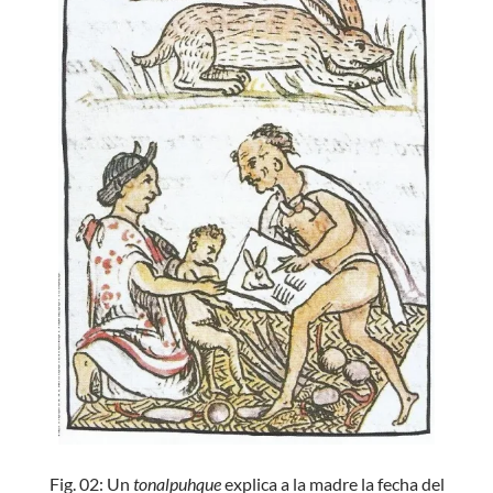
Fig. 02: Un
tonalpuhque
explica a la madre la fecha del