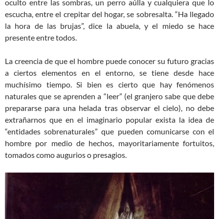
oculto entre las sombras, un perro aúlla y cualquiera que lo
escucha, entre el crepitar del hogar, se sobresalta. “Ha llegado
la hora de las brujas”, dice la abuela, y el miedo se hace
presente entre todos.
La creencia de que el hombre puede conocer su futuro gracias
a ciertos elementos en el entorno, se tiene desde hace
muchísimo tiempo. Si bien es cierto que hay fenómenos
naturales que se aprenden a “leer” (el granjero sabe que debe
prepararse para una helada tras observar el cielo), no debe
extrañarnos que en el imaginario popular exista la idea de
“entidades sobrenaturales” que pueden comunicarse con el
hombre por medio de hechos, mayoritariamente fortuitos,
tomados como augurios o presagios.