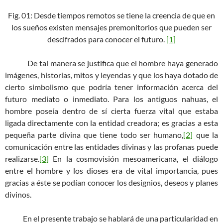
Fig. 01: Desde tiempos remotos se tiene la creencia de que en
los sueños existen mensajes premonitorios que pueden ser
descifrados para conocer el futuro.
[1]
De tal manera se justifica que el hombre haya generado
imágenes, historias, mitos y leyendas y que los haya dotado de
cierto simbolismo que podría tener información acerca del
futuro mediato o inmediato. Para los antiguos nahuas, el
hombre poseía dentro de sí cierta fuerza vital que estaba
ligada directamente con la entidad creadora; es gracias a esta
pequeña parte divina que tiene todo ser humano,
[2]
que la
comunicación entre las entidades divinas y las profanas puede
realizarse.
[3]
En la cosmovisión mesoamericana, el diálogo
entre el hombre y los dioses era de vital importancia, pues
gracias a éste se podían conocer los designios, deseos y planes
divinos.
En el presente trabajo se hablará de una particularidad en