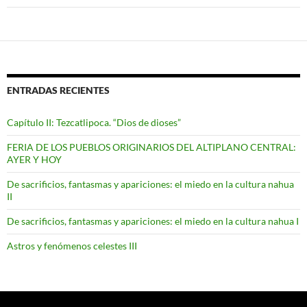
ENTRADAS RECIENTES
Capítulo II: Tezcatlipoca. “Dios de dioses”
FERIA DE LOS PUEBLOS ORIGINARIOS DEL ALTIPLANO CENTRAL:
AYER Y HOY
De sacrificios, fantasmas y apariciones: el miedo en la cultura nahua
II
De sacrificios, fantasmas y apariciones: el miedo en la cultura nahua I
Astros y fenómenos celestes III