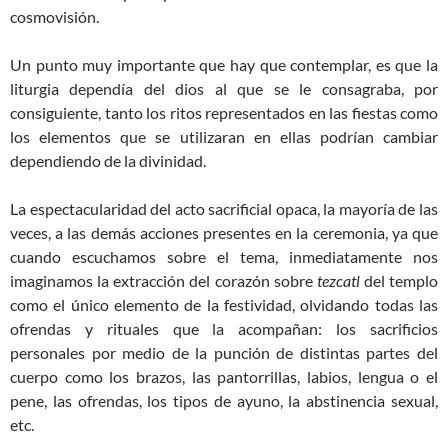
cosmovisión.
Un punto muy importante que hay que contemplar, es que la
liturgia dependía del dios al que se le consagraba, por
consiguiente, tanto los ritos representados en las fiestas como
los elementos que se utilizaran en ellas podrían cambiar
dependiendo de la divinidad.
La espectacularidad del acto sacrificial opaca, la mayoría de las
veces, a las demás acciones presentes en la ceremonia, ya que
cuando escuchamos sobre el tema, inmediatamente nos
imaginamos la extracción del corazón sobre
tezcatl
del templo
como el único elemento de la festividad, olvidando todas las
ofrendas y rituales que la acompañan: los sacrificios
personales por medio de la punción de distintas partes del
cuerpo como los brazos, las pantorrillas, labios, lengua o el
pene, las ofrendas, los tipos de ayuno, la abstinencia sexual,
etc.