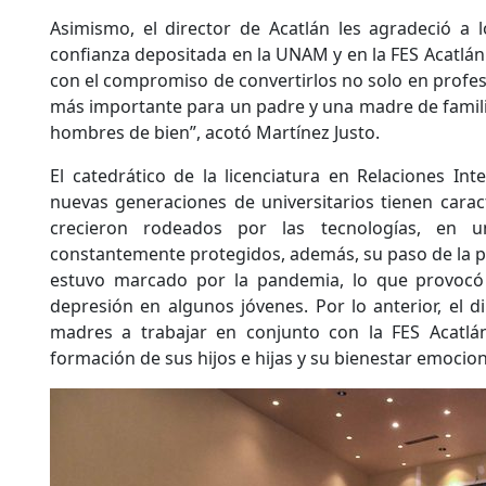
Asimismo, el director de Acatlán les agradeció a 
confianza depositada en la UNAM y en la FES Acatlán.
con el compromiso de convertirlos no solo en profesi
más importante para un padre y una madre de familia
hombres de bien”, acotó Martínez Justo.
El catedrático de la licenciatura en Relaciones Int
nuevas generaciones de universitarios tienen caract
crecieron rodeados por las tecnologías, en 
constantemente protegidos, además, su paso de la pr
estuvo marcado por la pandemia, lo que provocó 
depresión en algunos jóvenes. Por lo anterior, el di
madres a trabajar en conjunto con la FES Acatlán
formación de sus hijos e hijas y su bienestar emocion