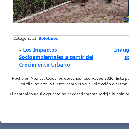
Categoría(s):
Boletines
«
Los Impactos
Inaug
Socioambientales a partir del
s
Crecimiento Urbano
Hecho en México, todos los derechos reservados 2026. Esta pá
mutile, se cite la fuente completa y su dirección electróni
El contenido aquí expuesto no necesariamente refleja la opinión 