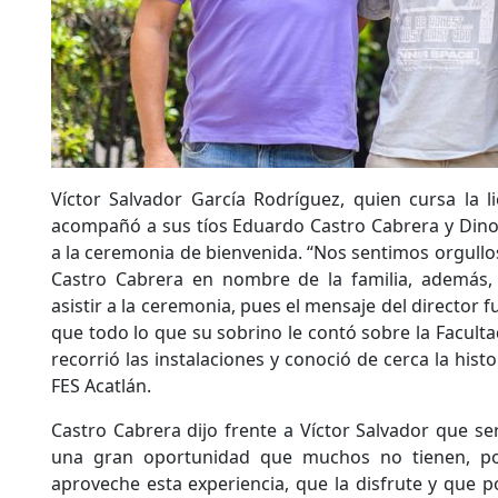
Víctor Salvador García Rodríguez, quien cursa la li
acompañó a sus tíos Eduardo Castro Cabrera y Dino
a la ceremonia de bienvenida. “Nos sentimos orgullos
Castro Cabrera en nombre de la familia, además, d
asistir a la ceremonia, pues el mensaje del director 
que todo lo que su sobrino le contó sobre la Facult
recorrió las instalaciones y conoció de cerca la histo
FES Acatlán.
Castro Cabrera dijo frente a Víctor Salvador que se
una gran oportunidad que muchos no tienen, po
aproveche esta experiencia, que la disfrute y que 