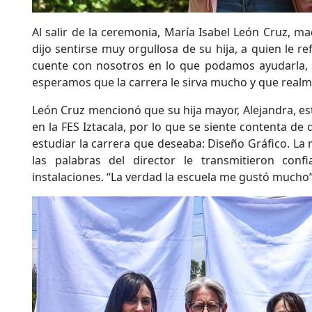
Al salir de la ceremonia, María Isabel León Cruz, m
dijo sentirse muy orgullosa de su hija, a quien le 
cuente con nosotros en lo que podamos ayudarla,
esperamos que la carrera le sirva mucho y que realmen
León Cruz mencionó que su hija mayor, Alejandra, e
en la FES Iztacala, por lo que se siente contenta d
estudiar la carrera que deseaba: Diseño Gráfico. La
las palabras del director le transmitieron conf
instalaciones. “La verdad la escuela me gustó mucho”