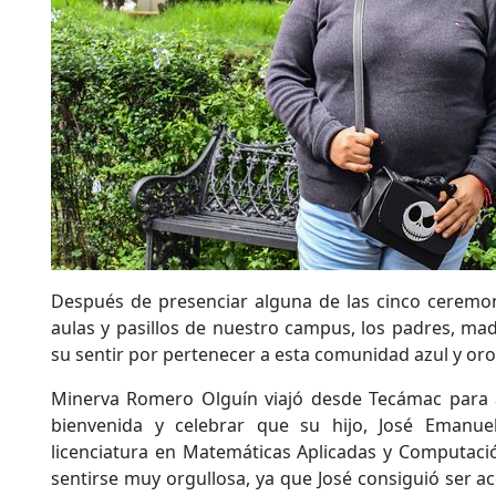
Después de presenciar alguna de las cinco ceremonia
aulas y pasillos de nuestro campus, los padres, mad
su sentir por pertenecer a esta comunidad azul y oro
Minerva Romero Olguín viajó desde Tecámac para a
bienvenida y celebrar que su hijo, José Emanuel
licenciatura en Matemáticas Aplicadas y Computació
sentirse muy orgullosa, ya que José consiguió ser ac