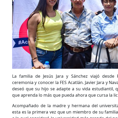
La familia de Jesús Jara y Sánchez­ viajó desde
ceremonia y conocer la FES Acatlán. Javier Jara y Nava
deseó que su hijo se adapte a su vida estudiantil,
que aprenda lo más que pueda ahora que cursa la li
Acompañado de la madre y hermana del universita
esta es la primera vez que un miembro de su familia