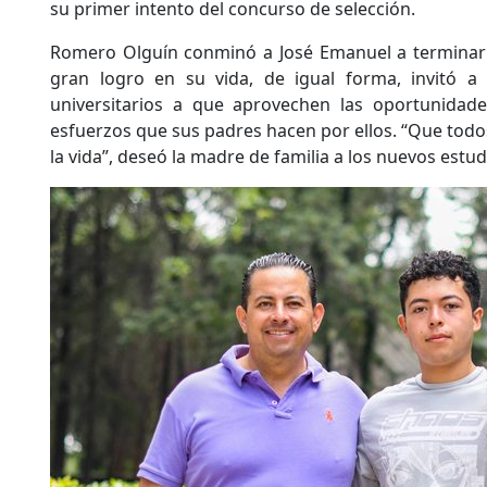
su primer intento del concurso de selección.
Romero Olguín conminó a José Emanuel a terminar l
gran logro en su vida, de igual forma, invitó a
universitarios a que aprovechen las oportunidad
esfuerzos que sus padres hacen por ellos. “Que todo
la vida”, deseó la madre de familia a los nuevos estud