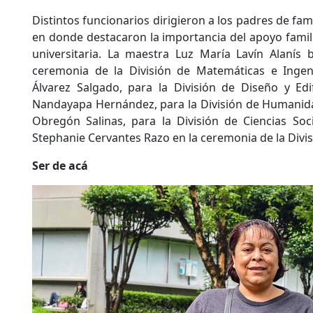
Distintos funcionarios dirigieron a los padres de fam
en donde destacaron la importancia del apoyo famili
universitaria. La maestra Luz María Lavín Alanís 
ceremonia de la División de Matemáticas e Ingenie
Álvarez Salgado, para la División de Diseño y Edi
Nandayapa Hernández, para la División de Humanida
Obregón Salinas, para la División de Ciencias Soc
Stephanie Cervantes Razo en la ceremonia de la Divisi
Ser de acá