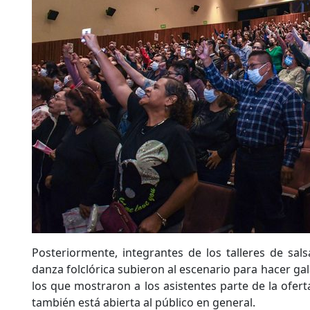
Posteriormente, integrantes de los talleres de sal
danza folclórica subieron al escenario para hacer ga
los que mostraron a los asistentes parte de la oferta
también está abierta al público en general.