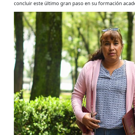
concluir este último gran paso en su formación acad