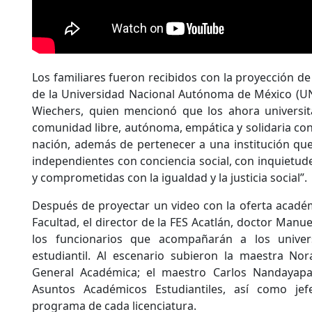
Los familiares fueron recibidos con la proyección d
de la Universidad Nacional Autónoma de México (U
Wiechers, quien mencionó que los ahora universi
comunidad libre, autónoma, empática y solidaria con
nación, además de pertenecer a una institución qu
independientes con conciencia social, con inquietud
y comprometidas con la igualdad y la justicia social”.
Después de proyectar un video con la oferta académi
Facultad, el director de la FES Acatlán, doctor Manue
los funcionarios que acompañarán a los univer
estudiantil. Al escenario subieron la maestra Nor
General Académica; el maestro Carlos Nandayapa
Asuntos Académicos Estudiantiles, así como jef
programa de cada licenciatura.