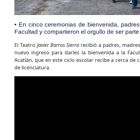
• En cinco ceremonias de bienvenida, padres
Facultad y compartieron el orgullo de ser parte
El Teatro
Javier Barros Sierra
recibió a padres, madres
nuevo ingreso para darles la bienvenida a la Facu
Acatlán, que en este ciclo escolar recibe a cerca de 
de licenciatura.