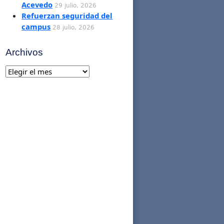
Acevedo
29 julio, 2026
Refuerzan seguridad del
campus
28 julio, 2026
Archivos
Archivos