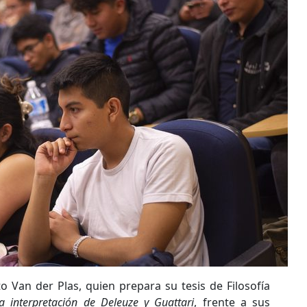
o Van der Plas, quien prepara su tesis de Filosofía
la interpretación de Deleuze y Guattari
, frente a sus