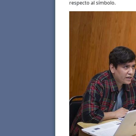
respecto al símbolo.