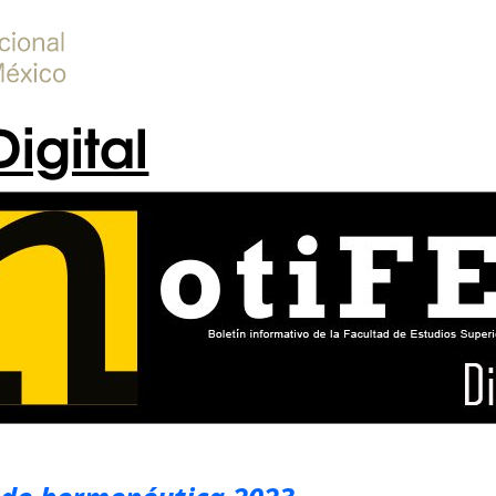
Digital