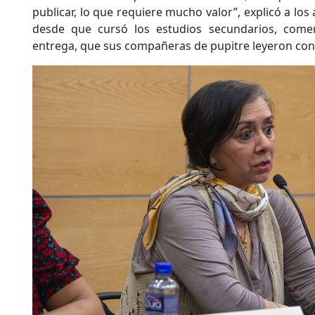
publicar, lo que requiere mucho valor”, explicó a los
desde que cursó los estudios secundarios, comen
entrega, que sus compañeras de pupitre leyeron con