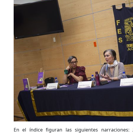
En el índice figuran las siguientes narraciones: