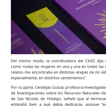
Del mismo modo, la coordinadora del CInIG dijo qu
como: todas las mujeres en una y una en todas las 
relatos me encontraba en distintas etapas de mi vid
especialmente, en distintos sentimientos”.
Por su parte, Cendejas Guízar, profesora-investigador
de Investigaciones sobre los Recursos Naturales d
de San Nicolás de Hidalgo, señaló que al terminar
entendió bien a qué debía dedicarse, aunque “es