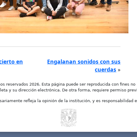
ierto en
Engalanan sonidos con sus
cuerdas
»
os reservados 2026. Esta página puede ser reproducida con fines no 
leta y su dirección electrónica. De otra forma, requiere permiso previo
ariamente refleja la opinión de la institución, y es responsabilidad e