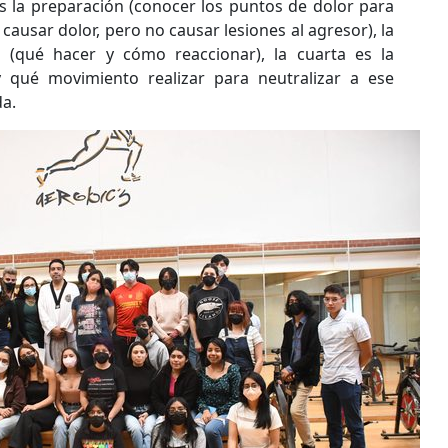
s la preparación (conocer los puntos de dolor para
causar dolor, pero no causar lesiones al agresor), la
n (qué hacer y cómo reaccionar), la cuarta es la
 qué movimiento realizar para neutralizar a ese
da.