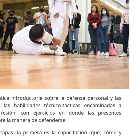
tica introductoria sobre la defensa personal y las
 las habilidades técnico-tácticas encaminadas a
resión, con ejercicios en donde las presentes
nte la manera de defenderse.
tapas: la primera es la capacitación ­(qué, cómo y