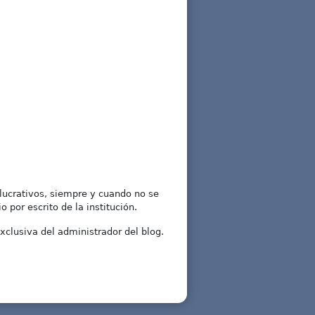
lucrativos, siempre y cuando no se
 por escrito de la institución.
xclusiva del administrador del blog.