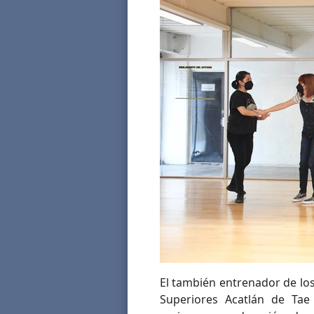
El también entrenador de los
Superiores Acatlán de Ta