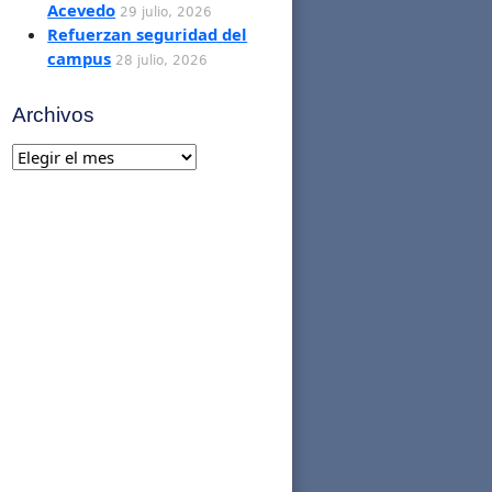
Acevedo
29 julio, 2026
Refuerzan seguridad del
campus
28 julio, 2026
Archivos
Archivos