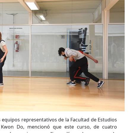
 equipos representativos de la Facultad de Estudios
e Kwon Do, mencionó que este curso, de cuatro