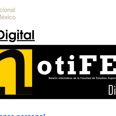
Digital