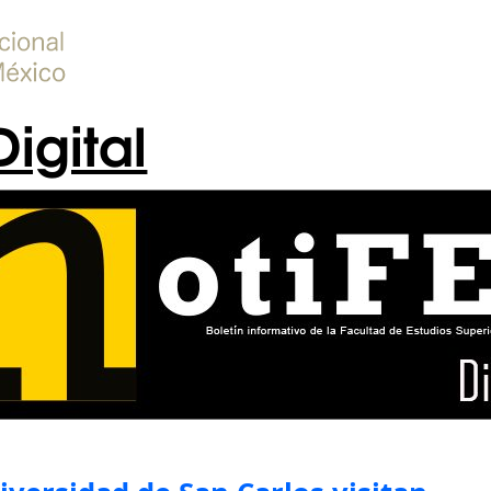
Digital