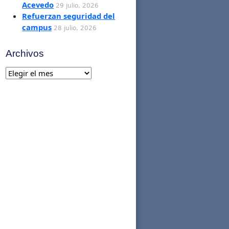
Acevedo
29 julio, 2026
Refuerzan seguridad del
campus
28 julio, 2026
Archivos
Archivos