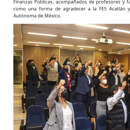
Finanzas Públicas, acompañados de profesores y f
como una forma de agradecer a la FES Acatlán y 
Autónoma de México.