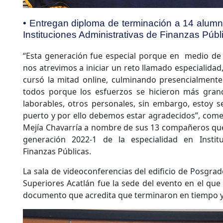
• Entregan diploma de terminación a 14 alumn
Instituciones Administrativas de Finanzas Públ
“Esta generación fue especial porque en medio de
nos atrevimos a iniciar un reto llamado especialida
cursó la mitad online, culminando presencialmente
todos porque los esfuerzos se hicieron más gran
laborables, otros personales, sin embargo, estoy 
puerto y por ello debemos estar agradecidos”, come
Mejía Chavarría a nombre de sus 13 compañeros que
generación 2022-1 de la especialidad en Institu
Finanzas Públicas.
La sala de videoconferencias del edificio de Posgrad
Superiores Acatlán fue la sede del evento en el que
documento que acredita que terminaron en tiempo y