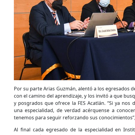
Por su parte Arias Guzmán, alentó a los egresados de
con el camino del aprendizaje, y los invitó a que bus
y posgrados que ofrece la FES Acatlán. “Si ya nos d
una especialidad, de verdad acérquense a conocer
tenemos para seguir reforzando sus conocimientos”,
Al final cada egresado de la especialidad en Insti