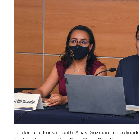
La doctora Ericka Judith Arias Guzmán, coordinad