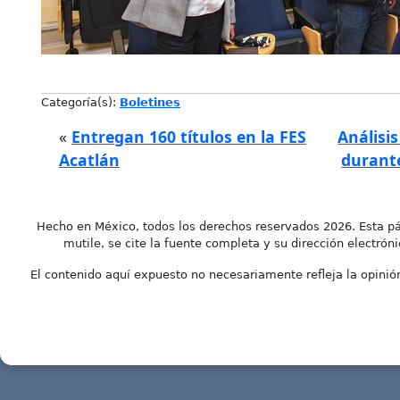
Categoría(s):
Boletines
«
Entregan 160 títulos en la FES
Análisi
Acatlán
durante
Hecho en México, todos los derechos reservados 2026. Esta pá
mutile, se cite la fuente completa y su dirección electróni
El contenido aquí expuesto no necesariamente refleja la opinión 