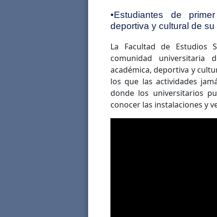
•Estudiantes de prime
deportiva y cultural de s
La Facultad de Estudios S
comunidad universitaria 
académica, deportiva y cult
los que las actividades jam
donde los universitarios p
conocer las instalaciones y 