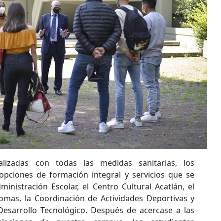
lizadas con todas las medidas sanitarias, los
opciones de formación integral y servicios que se
inistración Escolar, el Centro Cultural Acatlán, el
omas, la Coordinación de Actividades Deportivas y
Desarrollo Tecnológico. Después de acercase a las