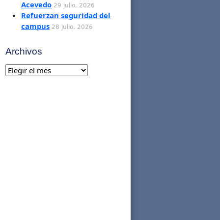
Acevedo
29 julio, 2026
Refuerzan seguridad del
campus
28 julio, 2026
Archivos
Archivos