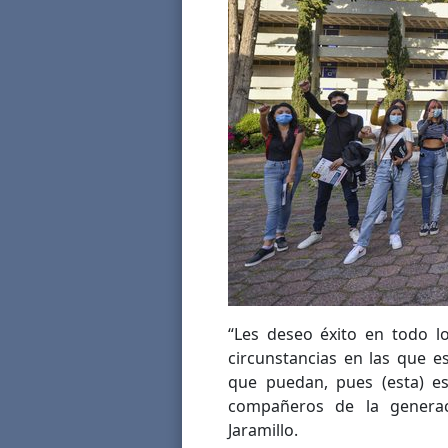
“Les deseo éxito en todo l
circunstancias en las que 
que puedan, pues (esta) es
compañeros de la generac
Jaramillo.