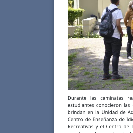
Durante las caminatas rea
estudiantes conocieron las 
brindan en la Unidad de Adm
Centro de Enseñanza de Idi
Recreativas y el Centro de 