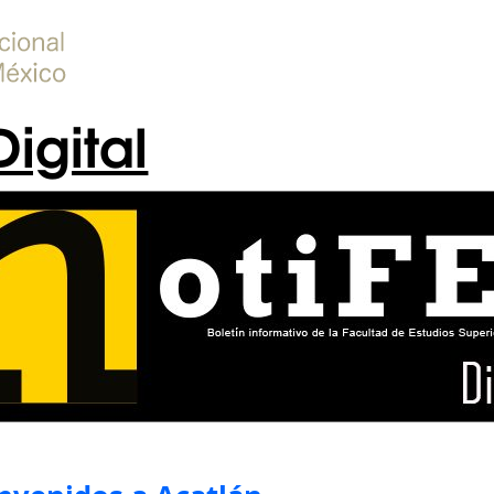
Digital