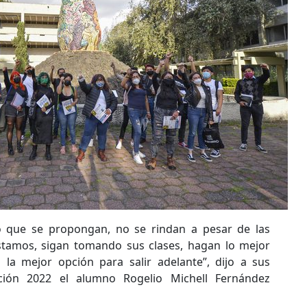
o que se propongan, no se rindan a pesar de las
estamos, sigan tomando sus clases, hagan lo mejor
 la mejor opción para salir adelante”, dijo a sus
ión 2022 el alumno Rogelio Michell Fernández