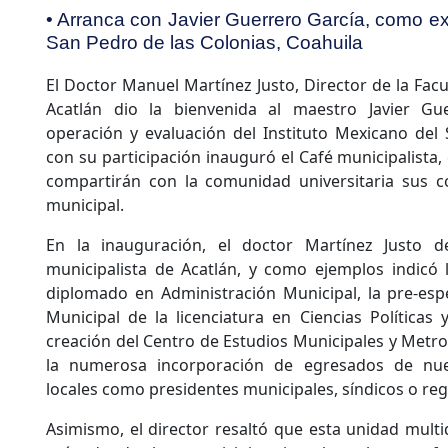
• Arranca con Javier Guerrero García, como ex
San Pedro de las Colonias, Coahuila
El Doctor Manuel Martínez Justo, Director de la Fac
Acatlán dio la bienvenida al maestro Javier Gue
operación y evaluación del Instituto Mexicano del 
con su participación inauguró el Café municipalista,
compartirán con la comunidad universitaria sus c
municipal.
En la inauguración, el doctor Martínez Justo de
municipalista de Acatlán, y como ejemplos indicó 
diplomado en Administración Municipal, la pre-esp
Municipal de la licenciatura en Ciencias Políticas 
creación del Centro de Estudios Municipales y Metr
la numerosa incorporación de egresados de nu
locales como presidentes municipales, síndicos o reg
Asimismo, el director resaltó que esta unidad multi