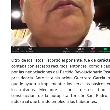
Otro de los retos, recordó el ponente, fue de carácte
contaba con escasos recursos, entonces, como alcald
por las negociaciones del Partido Revolucionario Inst
presidencia. Ante esta situación, Guerrero García i
que le ayudó a implementar los servicios básicos e
los mismos. Mediante acciones de ese tipo 
construcción de la autopista Torreón-San Pedro,
industrial que brindó empleo a los habitantes.