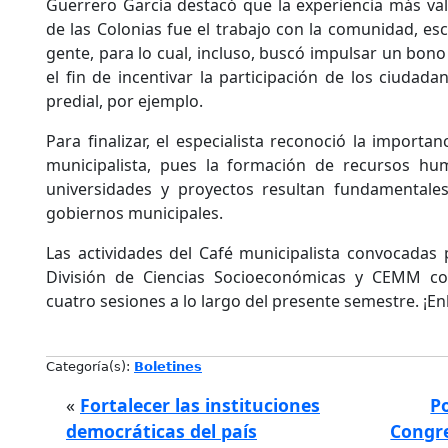
Guerrero García destacó que la experiencia más val
de las Colonias fue el trabajo con la comunidad, es
gente, para lo cual, incluso, buscó impulsar un bon
el fin de incentivar la participación de los ciudad
predial, por ejemplo.
Para finalizar, el especialista reconoció la importan
municipalista, pues la formación de recursos hu
universidades y proyectos resultan fundamentales
gobiernos municipales.
Las actividades del Café municipalista convocadas p
División de Ciencias Socioeconómicas y CEMM co
cuatro sesiones a lo largo del presente semestre. ¡
Categoría(s):
Boletines
«
Fortalecer las instituciones
P
democráticas del país
Congr