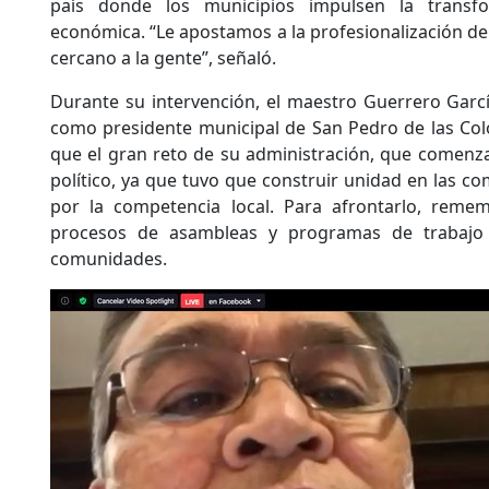
país donde los municipios impulsen la transfor
económica. “Le apostamos a la profesionalización de
cercano a la gente”, señaló.
Durante su intervención, el maestro Guerrero Garc
como presidente municipal de San Pedro de las Colo
que el gran reto de su administración, que comenza
político, ya que tuvo que construir unidad en las co
por la competencia local. Para afrontarlo, reme
procesos de asambleas y programas de trabajo 
comunidades.