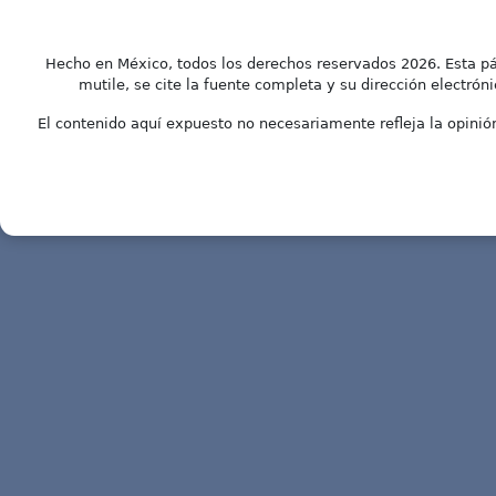
Hecho en México, todos los derechos reservados 2026. Esta pá
mutile, se cite la fuente completa y su dirección electróni
El contenido aquí expuesto no necesariamente refleja la opinión 