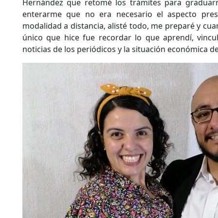
Hernández que retomé los trámites para graduarme
enterarme que no era necesario el aspecto prese
modalidad a distancia, alisté todo, me preparé y cua
único que hice fue recordar lo que aprendí, vincu
noticias de los periódicos y la situación económica d