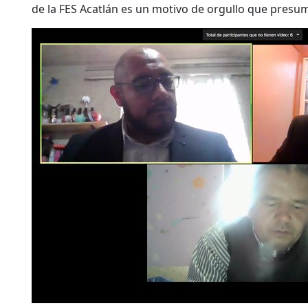
de la FES Acatlán es un motivo de orgullo que presu