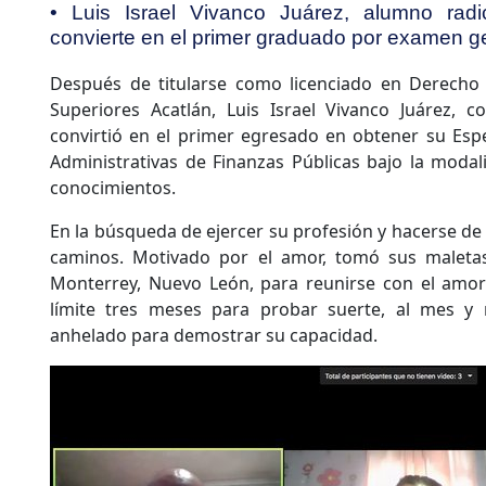
• Luis Israel Vivanco Juárez, alumno rad
convierte en el primer graduado por examen g
Después de titularse como licenciado en Derecho 
Superiores Acatlán, Luis Israel Vivanco Juárez,
convirtió en el primer egresado en obtener su Espec
Administrativas de Finanzas Públicas bajo la moda
conocimientos.
En la búsqueda de ejercer su profesión y hacerse d
caminos. Motivado por el amor, tomó sus maletas 
Monterrey, Nuevo León, para reunirse con el amo
límite tres meses para probar suerte, al mes y 
anhelado para demostrar su capacidad.