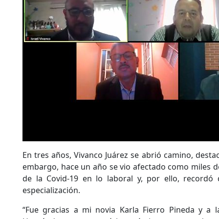
En tres años, Vivanco Juárez se abrió camino, destac
embargo, hace un año se vio afectado como miles d
de la Covid-19 en lo laboral y, por ello, recordó
especialización.
“Fue gracias a mi novia Karla Fierro Pineda y a 