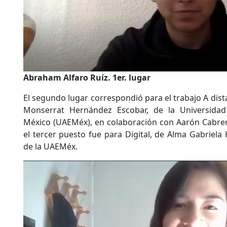
Abraham Alfaro Ruíz. 1er. lugar
El segundo lugar correspondió para el trabajo A dist
Monserrat Hernández Escobar, de la Universida
México (UAEMéx), en colaboración con Aarón Cabre
el tercer puesto fue para Digital, de Alma Gabrie
de la UAEMéx.