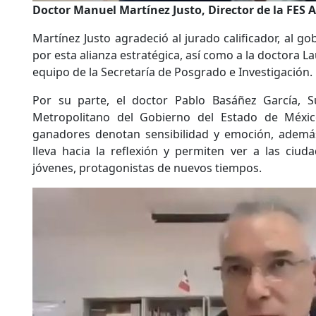
Doctor Manuel Martínez Justo, Director de la FES 
Martínez Justo agradeció al jurado calificador, al g
por esta alianza estratégica, así como a la doctora L
equipo de la Secretaría de Posgrado e Investigación.
Por su parte, el doctor Pablo Basáñez García, S
Metropolitano del Gobierno del Estado de México
ganadores denotan sensibilidad y emoción, además
lleva hacia la reflexión y permiten ver a las ciud
jóvenes, protagonistas de nuevos tiempos.