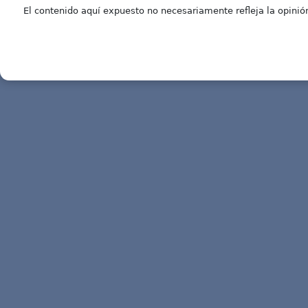
El contenido aquí expuesto no necesariamente refleja la opinión 