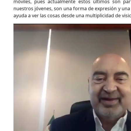
móviles, pues actualmente estos últimos son par
nuestros jóvenes, son una forma de expresión y una
ayuda a ver las cosas desde una multiplicidad de visi