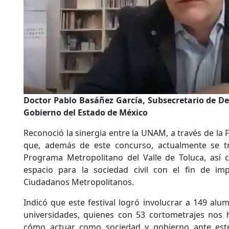
Doctor Pablo Basáñez García, Subsecretario de De
Gobierno del Estado de México
Reconoció la sinergia entre la UNAM, a través de la F
que, además de este concurso, actualmente se tr
Programa Metropolitano del Valle de Toluca, así
espacio para la sociedad civil con el fin de im
Ciudadanos Metropolitanos.
Indicó que este festival logró involucrar a 149 a
universidades, quienes con 53 cortometrajes nos 
cómo actuar como sociedad y gobierno ante est