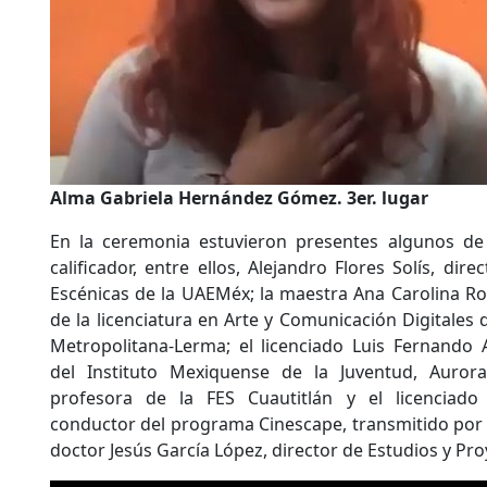
Alma Gabriela Hernández Gómez. 3er. lugar
En la ceremonia estuvieron presentes algunos de 
calificador, entre ellos, Alejandro Flores Solís, dir
Escénicas de la UAEMéx; la maestra Ana Carolina Ro
de la licenciatura en Arte y Comunicación Digitales
Metropolitana-Lerma; el licenciado Luis Fernando A
del Instituto Mexiquense de la Juventud, Aurora
profesora de la FES Cuautitlán y el licenciado
conductor del programa Cinescape, transmitido por
doctor Jesús García López, director de Estudios y Pr