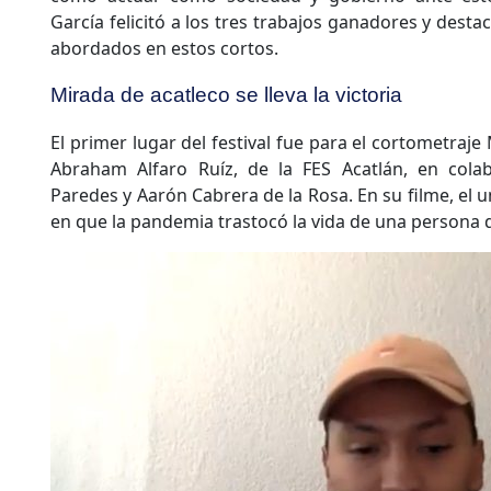
García felicitó a los tres trabajos ganadores y desta
abordados en estos cortos.
Mirada de acatleco se lleva la victoria
El primer lugar del festival fue para el cortometraje
Abraham Alfaro Ruíz, de la FES Acatlán, en cola
Paredes y Aarón Cabrera de la Rosa. En su filme, el u
en que la pandemia trastocó la vida de una persona d