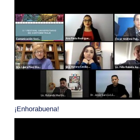
¡Enhorabuena!