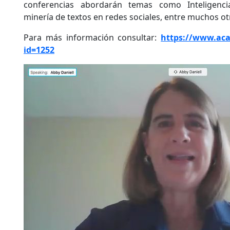
conferencias abordarán temas como Inteligencia
minería de textos en redes sociales, entre muchos ot
Para más información consultar:
https://www.ac
id=1252