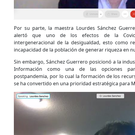
Por su parte, la maestra Lourdes Sánchez Guerrer
alertó que uno de los efectos de la Covid
intergeneracional de la desigualdad, esto como r
incapacidad de la población de generar riqueza en n
Sin embargo, Sánchez Guerrero posicionó a la indust
Información como una de las opciones para
postpandemia, por lo cual la formación de los recu
se ha convertido en una prioridad estratégica para M