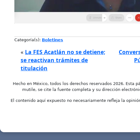
Categoría(s):
Boletines
«
La FES Acatlán no se detiene;
Convers
se reactivan trámites de
Pú
titulación
Hecho en México, todos los derechos reservados 2026. Esta pá
mutile, se cite la fuente completa y su dirección electróni
El contenido aquí expuesto no necesariamente refleja la opinión 