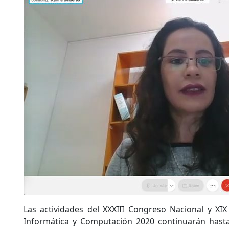
Las actividades del XXXIII Congreso Nacional y XI
Informática y Computación 2020 continuarán hasta