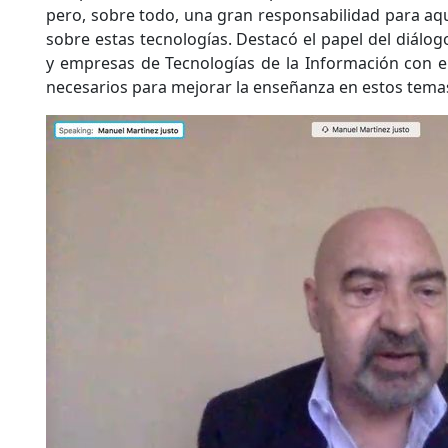
pero, sobre todo, una gran responsabilidad para aq
sobre estas tecnologías. Destacó el papel del diálo
y empresas de Tecnologías de la Información con el 
necesarios para mejorar la enseñanza en estos tema