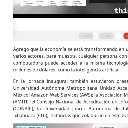
Agregó que la economía se está transformando en 
varios actores, para muestra, cualquier persona con 
computadora puede acceder a la misma tecnología
millones de dólares, como la inteligencia artificial.
En la jornada inaugural también estuvieron pres
Universidad Autónoma Metropolitana Unidad Azcap
México; Amazon Web Services (AWS); la Asociación Me
(AMITI); el Consejo Nacional de Acreditación en Inf
(CONAIC); la Universidad Juárez Autónoma de Ta
Ixtlahuaca (CUI), instancias que colaboran en este ev