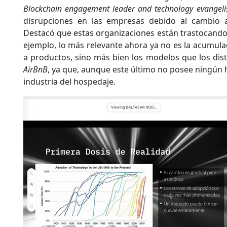
Blockchain engagement leader and technology evangeli
disrupciones en las empresas debido al cambio a
Destacó que estas organizaciones están trastocando
ejemplo, lo más relevante ahora ya no es la acumulac
a productos, sino más bien los modelos que los dis
AirBnB
, ya que, aunque este último no posee ningún h
industria del hospedaje.