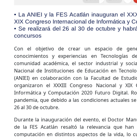
• La ANIEI y la FES Acatlán inauguran el XX
XIX Congreso Internacional de Informática y 
• Se realizará del 26 al 30 de octubre y habrá
concursos
Con el objetivo de crear un espacio de gene
conocimientos y experiencias en Tecnologías d
comunidad académica, el sector industrial y socia
Nacional de Instituciones de Educación en Tecnolo
(ANIEI) en colaboración con la Facultad de Estudi
organizaron el XXXIII Congreso Nacional y XIX 
Informática y Computación 2020 Futuro Digital. 
pandemia, que debido a las condiciones actuales se 
26 al 30 de octubre.
Durante la inauguración del evento, el Doctor Manu
de la FES Acatlán resaltó la relevancia que han 
computación en distintos aspectos de la vida, lo c