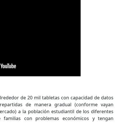
alrededor de 20 mil tabletas con capacidad de datos
n repartidas de manera gradual (conforme vayan
rcado) a la población estudiantil de los diferentes
e familias con problemas económicos y tengan