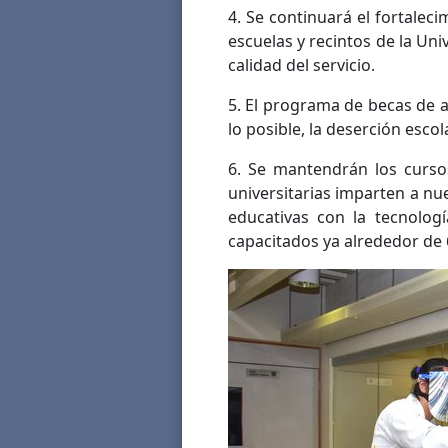
4. Se continuará el fortaleci
escuelas y recintos de la Univ
calidad del servicio.
5. El programa de becas de 
lo posible, la deserción escola
6. Se mantendrán los cursos
universitarias imparten a n
educativas con la tecnologí
capacitados ya alrededor de 