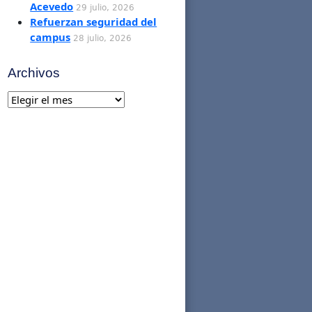
Acevedo
29 julio, 2026
Refuerzan seguridad del
campus
28 julio, 2026
Archivos
Archivos