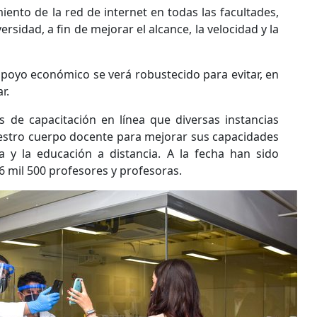
miento de la red de internet en todas las facultades,
ersidad, a fin de mejorar el alcance, la velocidad y la
apoyo económico se verá robustecido para evitar, en
r.
 de capacitación en línea que diversas instancias
uestro cuerpo docente para mejorar sus capacidades
a y la educación a distancia. A la fecha han sido
6 mil 500 profesores y profesoras.