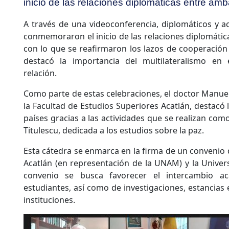
inicio de las relaciones diplomáticas entre am
A través de una videoconferencia, diplomáticos y 
conmemoraron el inicio de las relaciones diplomáti
con lo que se reafirmaron los lazos de cooperación 
destacó la importancia del multilateralismo en 
relación.
Como parte de estas celebraciones, el doctor Manuel
la Facultad de Estudios Superiores Acatlán, destacó
países gracias a las actividades que se realizan como
Titulescu, dedicada a los estudios sobre la paz.
Esta cátedra se enmarca en la firma de un convenio 
Acatlán (en representación de la UNAM) y la Univer
convenio se busca favorecer el intercambio a
estudiantes, así como de investigaciones, estancias
instituciones.