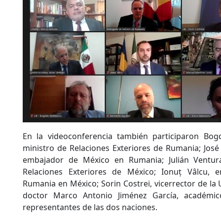
En la videoconferencia también participaron Bog
ministro de Relaciones Exteriores de Rumania; José
embajador de México en Rumania; Julián Ventura
Relaciones Exteriores de México; Ionuț Vâlcu,
Rumania en México; Sorin Costrei, vicerrector de la 
doctor Marco Antonio Jiménez García, académic
representantes de las dos naciones.