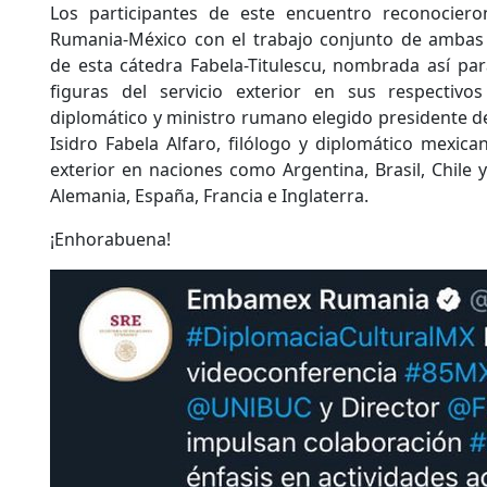
Los participantes de este encuentro reconociero
Rumania-México con el trabajo conjunto de ambas
de esta cátedra Fabela-Titulescu, nombrada así pa
figuras del servicio exterior en sus respectivos 
diplomático y ministro rumano elegido presidente de
Isidro Fabela Alfaro, filólogo y diplomático mexica
exterior en naciones como Argentina, Brasil, Chile
Alemania, España, Francia e Inglaterra.
¡Enhorabuena!