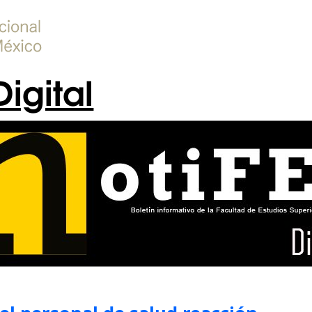
Digital