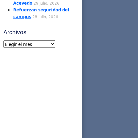
Acevedo
29 julio, 2026
Refuerzan seguridad del
campus
28 julio, 2026
Archivos
Archivos