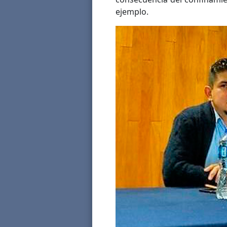
ejemplo.