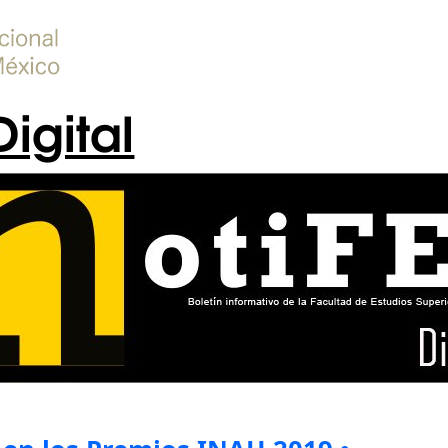
Digital