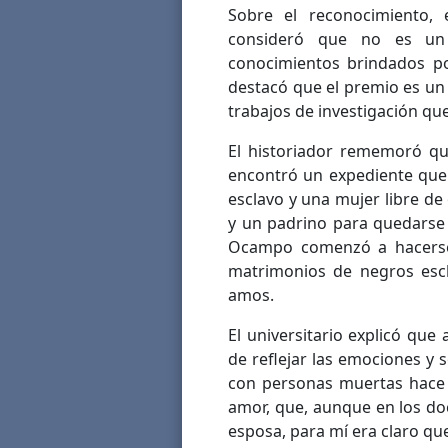
Sobre el reconocimiento, e
consideró que no es un 
conocimientos brindados p
destacó que el premio es un
trabajos de investigación qu
El historiador rememoró que
encontró un expediente que 
esclavo y una mujer libre de 
y un padrino para quedarse 
Ocampo comenzó a hacerse
matrimonios de negros escl
amos.
El universitario explicó que
de reflejar las emociones y
con personas muertas hace 
amor, que, aunque en los d
esposa, para mí era claro que 