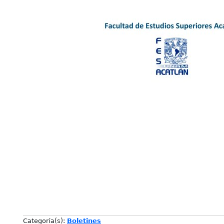
Categoría(s):
Boletines