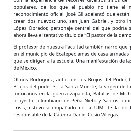
populares, de los que el pueblo no tiene el 
reconocimiento oficial, José Gil adelantó que están
crear dos nuevos: uno, san Juan Gabriel, y otro 
López Obrador, personaje central del que podría 
ahora lleva el tentativo título de “El pastor de la demo
El profesor de nuestra Facultad también narró que, 
en el municipio de Ecatepec amas de casa armadas cu
que se dirigen a la escuela. Una manifestación de l
de México.
Olmos Rodríguez, autor de Los Brujos del Poder, L
Brujos del poder 3, La Santa Muerte, la virgen de l
mexicanos en la guerra zapatista, Batallas de Mic
proyecto colombiano de Peña Nieto y Santos popu
crisis, estuvo acompañado en la UIM de la docto
responsable de la Cátedra Daniel Cosío Villegas.