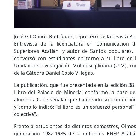
José Gil Olmos Rodríguez, reportero de la revista Pr
Entrevista de la licenciatura en Comunicación d
Superiores Acatlán, y autor de Santos populares. 
conversó con estudiantes en torno a su libro en 
Unidad de Investigación Multidisciplinaria (UIM), c
de la Cátedra Daniel Cosío Villegas.
La publicación, que fue presentada en la edición 38 d
Libro del Palacio de Minería, conformó la base de
alumnos. Cabe señalar que ha creado su producción 
y como lo indicó: “el libro es un esfuerzo personal” 
colectiva”.
Frente a estudiantes de distintos semestres, Olmo
generación 1982-1985 de la entonces ENEP Acatl