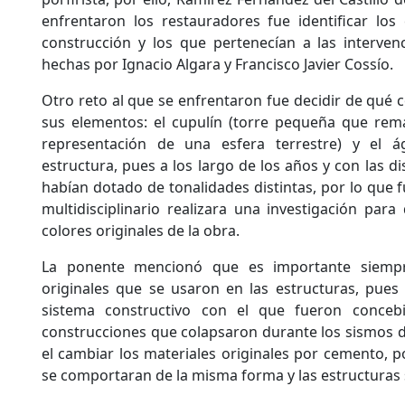
enfrentaron los restauradores fue identificar los
construcción y los que pertenecían a las interven
hechas por Ignacio Algara y Francisco Javier Cossío.
Otro reto al que se enfrentaron fue decidir de qué co
sus elementos: el cupulín (torre pequeña que rema
representación de una esfera terrestre) y el á
estructura, pues a los largo de los años y con las di
habían dotado de tonalidades distintas, por lo que 
multidisciplinario realizara una investigación para
colores originales de la obra.
La ponente mencionó que es importante siempre
originales que se usaron en las estructuras, pues a
sistema constructivo con el que fueron conceb
construcciones que colapsaron durante los sismos 
el cambiar los materiales originales por cemento, 
se comportaran de la misma forma y las estructuras