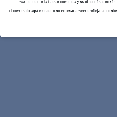
mutile, se cite la fuente completa y su dirección electróni
El contenido aquí expuesto no necesariamente refleja la opinión 