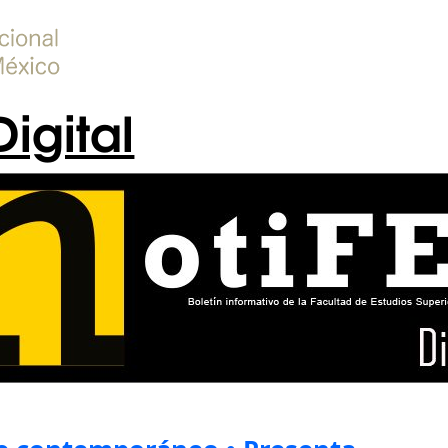
Digital