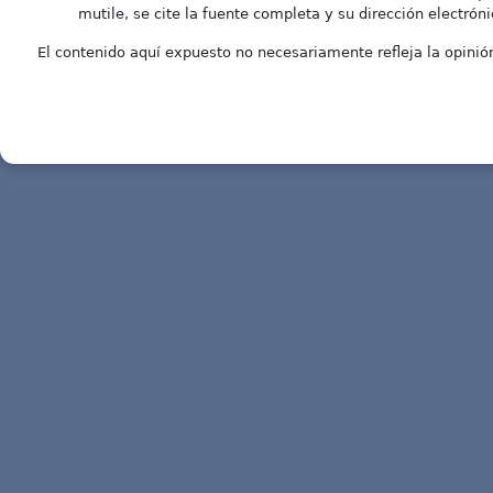
mutile, se cite la fuente completa y su dirección electróni
El contenido aquí expuesto no necesariamente refleja la opinión 