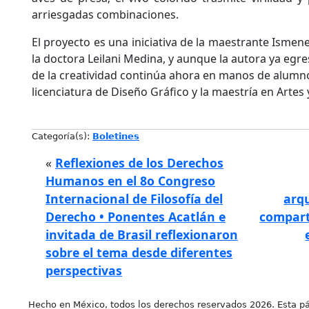
arriesgadas combinaciones.
El proyecto es una iniciativa de la maestrante Ismene
la doctora Leilani Medina, y aunque la autora ya egres
de la creatividad continúa ahora en manos de alumn
licenciatura de Diseño Gráfico y la maestría en Artes
Categoría(s):
Boletines
«
Reflexiones de los Derechos
Humanos en el 8o Congreso
Internacional de Filosofía del
arqu
Derecho • Ponentes Acatlán e
compart
invitada de Brasil reflexionaron
sobre el tema desde diferentes
perspectivas
Hecho en México, todos los derechos reservados 2026. Esta pá