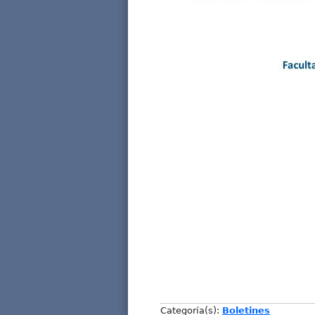
Categoría(s):
Boletines