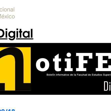
Digital