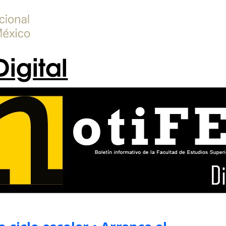
Digital