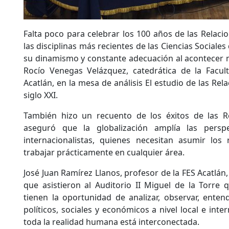
Falta poco para celebrar los 100 años de las Relaci
las disciplinas más recientes de las Ciencias Sociale
su dinamismo y constante adecuación al acontecer mu
Rocío Venegas Velázquez, catedrática de la Facul
Acatlán, en la mesa de análisis El estudio de las Rel
siglo XXI.
También hizo un recuento de los éxitos de las Re
aseguró que la globalización amplía las perspe
internacionalistas, quienes necesitan asumir los
trabajar prácticamente en cualquier área.
José Juan Ramírez Llanos, profesor de la FES Acatlán
que asistieron al Auditorio II Miguel de la Torre 
tienen la oportunidad de analizar, observar, ent
políticos, sociales y económicos a nivel local e inte
toda la realidad humana está interconectada.