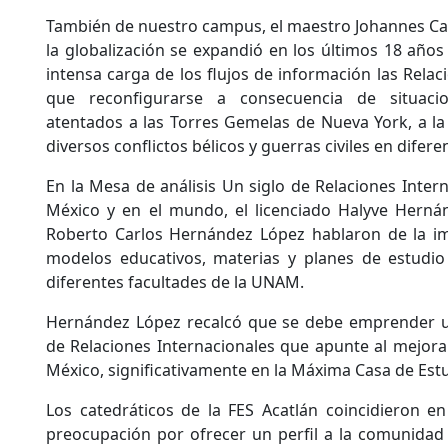
También de nuestro campus, el maestro Johannes C
la globalización se expandió en los últimos 18 años 
intensa carga de los flujos de información las Relac
que reconfigurarse a consecuencia de situac
atentados a las Torres Gemelas de Nueva York, a la c
diversos conflictos bélicos y guerras civiles en dife
En la Mesa de análisis Un siglo de Relaciones Inter
México y en el mundo, el licenciado Halyve Herná
Roberto Carlos Hernández López hablaron de la imp
modelos educativos, materias y planes de estudio 
diferentes facultades de la UNAM.
Hernández López recalcó que se debe emprender un 
de Relaciones Internacionales que apunte al mejor
México, significativamente en la Máxima Casa de Estud
Los catedráticos de la FES Acatlán coincidieron en
preocupación por ofrecer un perfil a la comunidad