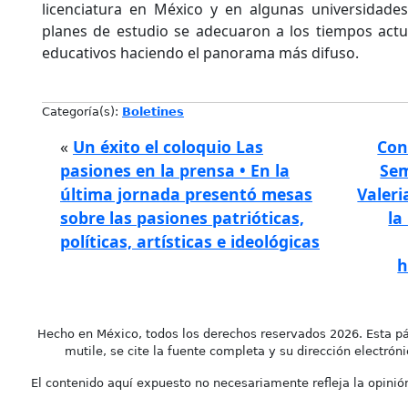
licenciatura en México y en algunas universidad
planes de estudio se adecuaron a los tiempos actu
educativos haciendo el panorama más difuso.
Categoría(s):
Boletines
«
Un éxito el coloquio Las
Con
pasiones en la prensa • En la
Sem
última jornada presentó mesas
Valeri
sobre las pasiones patrióticas,
la
políticas, artísticas e ideológicas
h
Hecho en México, todos los derechos reservados 2026. Esta pá
mutile, se cite la fuente completa y su dirección electróni
El contenido aquí expuesto no necesariamente refleja la opinión 