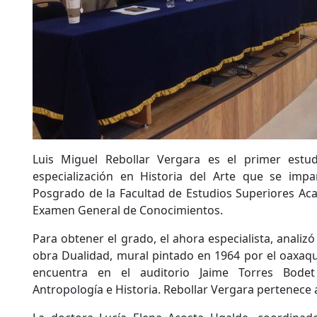
Luis Miguel Rebollar Vergara es el primer estu
especialización en Historia del Arte que se imp
Posgrado de la Facultad de Estudios Superiores Aca
Examen General de Conocimientos.
Para obtener el grado, el ahora especialista, analizó 
obra Dualidad, mural pintado en 1964 por el oaxaq
encuentra en el auditorio Jaime Torres Bode
Antropología e Historia. Rebollar Vergara pertenece 