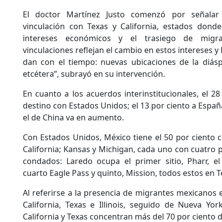
El doctor Martínez Justo comenzó por señala
vinculación con Texas y California, estados donde
intereses económicos y el trasiego de migra
vinculaciones reflejan el cambio en estos intereses y
dan con el tiempo: nuevas ubicaciones de la diásp
etcétera”, subrayó en su intervención.
En cuanto a los acuerdos interinstitucionales, el 2
destino con Estados Unidos; el 13 por ciento a Españ
el de China va en aumento.
Con Estados Unidos, México tiene el 50 por ciento c
California; Kansas y Michigan, cada uno con cuatro p
condados: Laredo ocupa el primer sitio, Pharr, el
cuarto Eagle Pass y quinto, Mission, todos estos en T
Al referirse a la presencia de migrantes mexicanos 
California, Texas e Illinois, seguido de Nueva Yor
California y Texas concentran más del 70 por ciento 