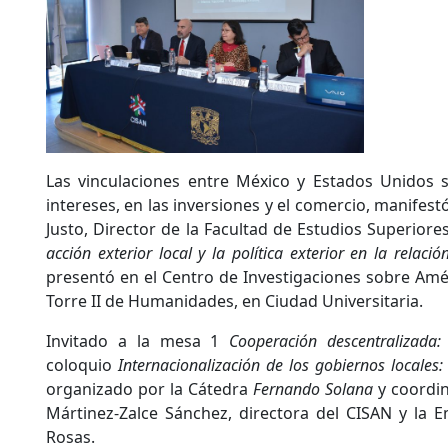
Las vinculaciones entre México y Estados Unidos s
intereses, en las inversiones y el comercio, manifes
Justo, Director de la Facultad de Estudios Superior
acción exterior local y la política exterior en la relac
presentó en el Centro de Investigaciones sobre Amér
Torre II de Humanidades, en Ciudad Universitaria.
Invitado a la mesa 1
Cooperación descentralizada:
coloquio
Internacionalización de los gobiernos locales
organizado por la Cátedra
Fernando Solana
y coordi
Mártinez-Zalce Sánchez, directora del CISAN y la 
Rosas.