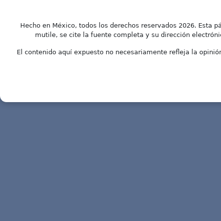
Hecho en México, todos los derechos reservados 2026. Esta pá
mutile, se cite la fuente completa y su dirección electróni
El contenido aquí expuesto no necesariamente refleja la opinión 