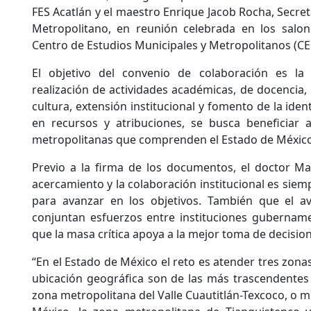
FES Acatlán y el maestro Enrique Jacob Rocha, Secre
Metropolitano, en reunión celebrada en los salo
Centro de Estudios Municipales y Metropolitanos (C
El objetivo del convenio de colaboración es la 
realización de actividades académicas, de docencia, i
cultura, extensión institucional y fomento de la id
en recursos y atribuciones, se busca beneficiar 
metropolitanas que comprenden el Estado de México
Previo a la firma de los documentos, el doctor Ma
acercamiento y la colaboración institucional es sie
para avanzar en los objetivos. También que el 
conjuntan esfuerzos entre instituciones gubername
que la masa crítica apoya a la mejor toma de decisio
“En el Estado de México el reto es atender tres zon
ubicación geográfica son de las más trascendentes e
zona metropolitana del Valle Cuautitlán-Texcoco, o 