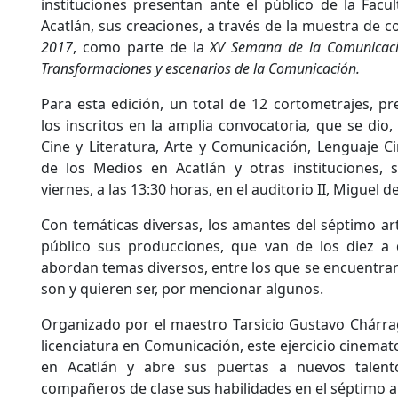
instituciones presentan ante el público de la Facu
Acatlán, sus creaciones, a través de la muestra de 
2017
, como parte de la
XV Semana de la Comunicació
Transformaciones y escenarios de la Comunicación.
Para esta edición, un total de 12 cortometrajes, p
los inscritos en la amplia convocatoria, que se dio,
Cine y Literatura, Arte y Comunicación, Lenguaje C
de los Medios en Acatlán y otras instituciones, 
viernes, a las 13:30 horas, en el auditorio II, Miguel de
Con temáticas diversas, los amantes del séptimo ar
público sus producciones, que van de los diez a
abordan temas diversos, entre los que se encuentran:
son y quieren ser, por mencionar algunos.
Organizado por el maestro Tarsicio Gustavo Chárrag
licenciatura en Comunicación, este ejercicio cinemato
en Acatlán y abre sus puertas a nuevos talen
compañeros de clase sus habilidades en el séptimo a