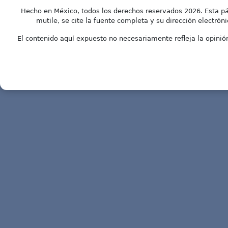
Hecho en México, todos los derechos reservados 2026. Esta pá
mutile, se cite la fuente completa y su dirección electróni
El contenido aquí expuesto no necesariamente refleja la opinión 