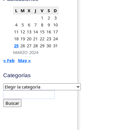
L
M
X
J
V
S
D
1
2
3
4
5
6
7
8
9
10
11
12
13
14
15
16
17
18
19
20
21
22
23
24
25
26
27
28
29
30
31
MARZO 2024
« Feb
May »
Categorías
Categorías