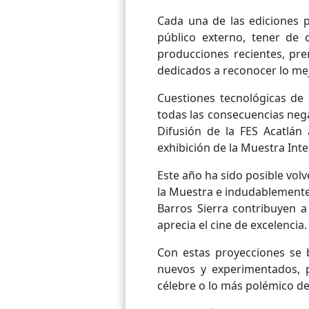
Cada una de las ediciones p
público externo, tener de 
producciones recientes, prem
dedicados a reconocer lo mej
Cuestiones tecnológicas de 
todas las consecuencias nega
Difusión de la FES Acatlán
exhibición de la Muestra Inte
Este año ha sido posible volv
la Muestra e indudablemente lo
Barros Sierra contribuyen a
aprecia el cine de excelencia.
Con estas proyecciones se 
nuevos y experimentados, 
célebre o lo más polémico de 