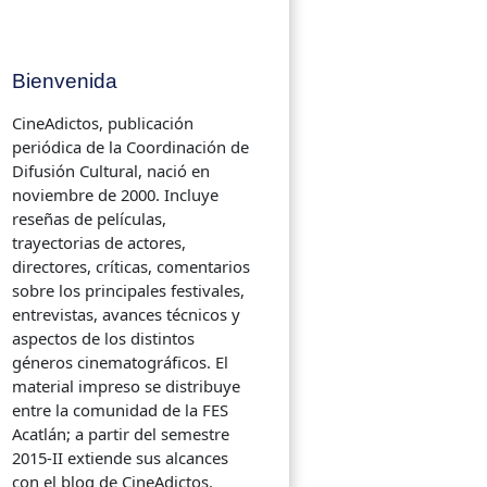
Bienvenida
CineAdictos, publicación
periódica de la Coordinación de
Difusión Cultural, nació en
noviembre de 2000. Incluye
reseñas de películas,
trayectorias de actores,
directores, críticas, comentarios
sobre los principales festivales,
entrevistas, avances técnicos y
aspectos de los distintos
géneros cinematográficos. El
material impreso se distribuye
entre la comunidad de la FES
Acatlán; a partir del semestre
2015-II extiende sus alcances
con el blog de CineAdictos.