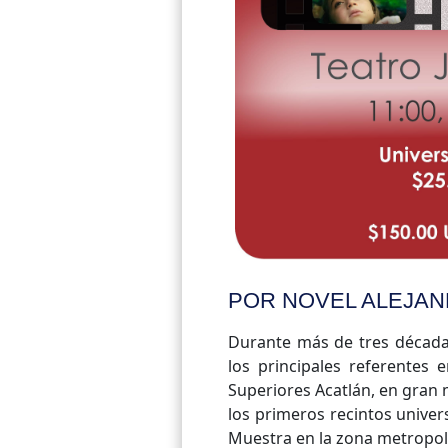
POR NOVEL ALEJA
Durante más de tres décadas
los principales referentes 
Superiores Acatlán, en gran 
los primeros recintos univers
Muestra en la zona metropol