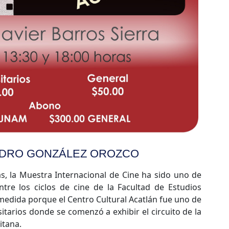
NDRO GONZÁLEZ OROZCO
, la Muestra Internacional de Cine ha sido uno de
entre los ciclos de cine de la Facultad de Estudios
medida porque el Centro Cultural Acatlán fue uno de
itarios donde se comenzó a exhibir el circuito de la
itana.