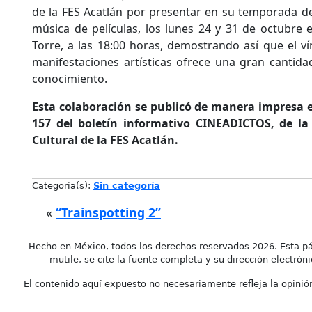
de la FES Acatlán por presentar en su temporada 
música de películas, los lunes 24 y 31 de octubre e
Torre, a las 18:00 horas, demostrando así que el ví
manifestaciones artísticas ofrece una gran cantida
conocimiento.
Esta colaboración se publicó de manera impresa e
157 del boletín informativo CINEADICTOS, de la
Cultural de la FES Acatlán.
Categoría(s):
Sin categoría
«
“Trainspotting 2”
Hecho en México, todos los derechos reservados 2026. Esta pá
mutile, se cite la fuente completa y su dirección electróni
El contenido aquí expuesto no necesariamente refleja la opinión 