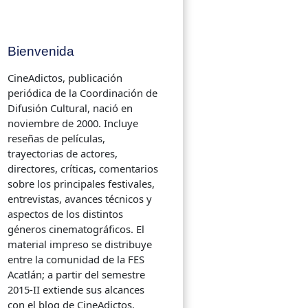
Bienvenida
CineAdictos, publicación
periódica de la Coordinación de
Difusión Cultural, nació en
noviembre de 2000. Incluye
reseñas de películas,
trayectorias de actores,
directores, críticas, comentarios
sobre los principales festivales,
entrevistas, avances técnicos y
aspectos de los distintos
géneros cinematográficos. El
material impreso se distribuye
entre la comunidad de la FES
Acatlán; a partir del semestre
2015-II extiende sus alcances
con el blog de CineAdictos.