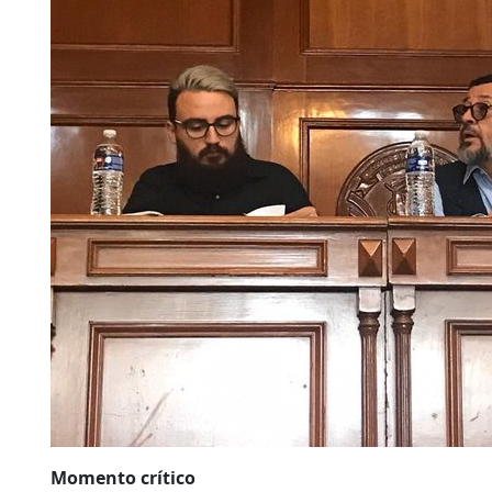
Momento crítico