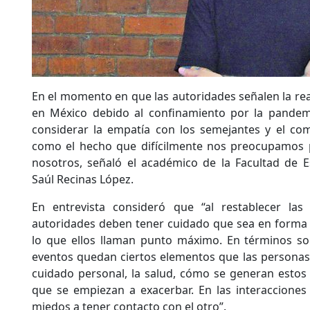
En el momento en que las autoridades señalen la rea
en México debido al confinamiento por la pandem
considerar la empatía con los semejantes y el com
como el hecho que difícilmente nos preocupamos 
nosotros, señaló el académico de la Facultad de E
Saúl Recinas López.
En entrevista consideró que “al restablecer las a
autoridades deben tener cuidado que sea en forma 
lo que ellos llaman punto máximo. En términos so
eventos quedan ciertos elementos que las personas 
cuidado personal, la salud, cómo se generan estos 
que se empiezan a exacerbar. En las interacciones 
miedos a tener contacto con el otro”.