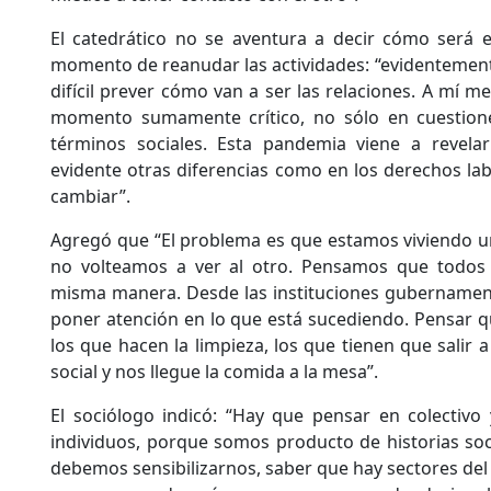
El catedrático no se aventura a decir cómo será e
momento de reanudar las actividades: “evidentement
difícil prever cómo van a ser las relaciones. A mí 
momento sumamente crítico, no sólo en cuestione
términos sociales. Esta pandemia viene a revel
evidente otras diferencias como en los derechos lab
cambiar”.
Agregó que “El problema es que estamos viviendo 
no volteamos a ver al otro. Pensamos que todos 
misma manera. Desde las instituciones gubernament
poner atención en lo que está sucediendo. Pensar qu
los que hacen la limpieza, los que tienen que salir a
social y nos llegue la comida a la mesa”.
El sociólogo indicó: “Hay que pensar en colectiv
individuos, porque somos producto de historias soci
debemos sensibilizarnos, saber que hay sectores de