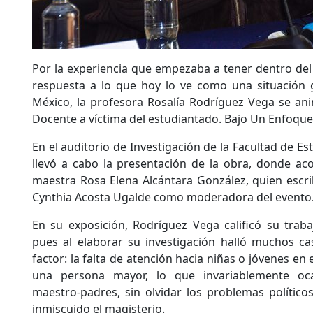
Por la experiencia que empezaba a tener dentro del
respuesta a lo que hoy lo ve como una situación 
México, la profesora Rosalía Rodríguez Vega se anim
Docente a víctima del estudiantado. Bajo Un Enfoque
En el auditorio de Investigación de la Facultad de Es
llevó a cabo la presentación de la obra, donde ac
maestra Rosa Elena Alcántara González, quien escrib
Cynthia Acosta Ugalde como moderadora del evento
En su exposición, Rodríguez Vega calificó su trab
pues al elaborar su investigación halló muchos 
factor: la falta de atención hacia niñas o jóvenes en 
una persona mayor, lo que invariablemente oc
maestro-padres, sin olvidar los problemas políticos
inmiscuido el magisterio.