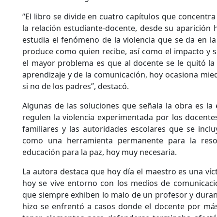
“El libro se divide en cuatro capítulos que concentr
la relación estudiante-docente, desde su aparición 
estudia el fenómeno de la violencia que se da en la
produce como quien recibe, así como el impacto y 
el mayor problema es que al docente se le quitó la
aprendizaje y de la comunicación, hoy ocasiona mi
si no de los padres”, destacó.
Algunas de las soluciones que señala la obra es l
regulen la violencia experimentada por los docente
familiares y las autoridades escolares que se inclu
como una herramienta permanente para la resol
educación para la paz, hoy muy necesaria.
La autora destaca que hoy día el maestro es una víc
hoy se vive entorno con los medios de comunicació
que siempre exhiben lo malo de un profesor y durant
hizo se enfrentó a casos donde el docente por más