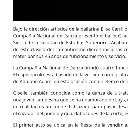
Bajo la dirección artística de la bailarina Elisa Carri
Compañía Nacional de Danza presentó el ballet Gisell
Sierra de la Facultad de Estudios Superiores Acatlán.
de este clásico del romanticismo dieron inicio las 
mater por sus 45 años de funcionamiento y servicio.
La Compañía Nacional de Danza brindó cuatro funcion
El espectáculo está basado en la versión coreográfic
de Adolphe Adam, en esta ocasión con un elenco de m
Giselle, también conocida como la danza de ultrat
una joven campesina que se ha enamorado de Loys,
en realidad es un conde disfrazado para pasar desap
el cazador del pueblo y guardabosques de la corte, 
El primer acto se ubica en la fiesta de la vendimi