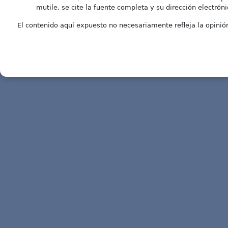
mutile, se cite la fuente completa y su dirección electróni
El contenido aquí expuesto no necesariamente refleja la opinión 